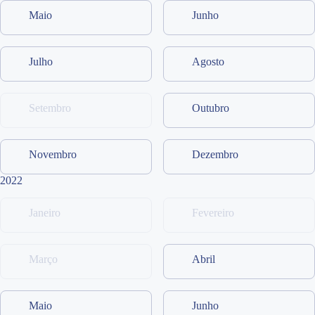
Maio
Junho
Julho
Agosto
Setembro
Outubro
Novembro
Dezembro
2022
Janeiro
Fevereiro
Março
Abril
Maio
Junho