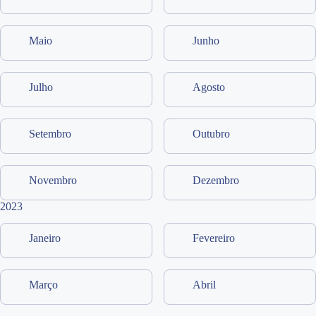
Maio
Junho
Julho
Agosto
Setembro
Outubro
Novembro
Dezembro
2023
Janeiro
Fevereiro
Março
Abril