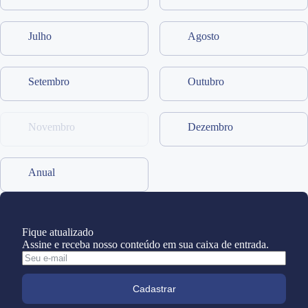
Julho
Agosto
Setembro
Outubro
Novembro
Dezembro
Anual
Fique atualizado
Assine e receba nosso conteúdo em sua caixa de entrada.
Cadastrar