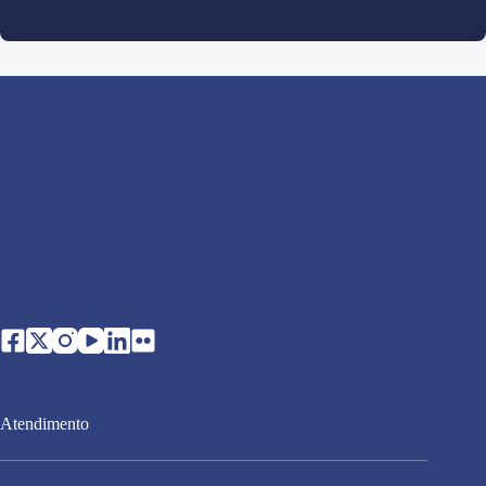
Atendimento