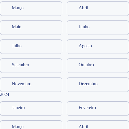
Março
Abril
Maio
Junho
Julho
Agosto
Setembro
Outubro
Novembro
Dezembro
2024
Janeiro
Fevereiro
Março
Abril