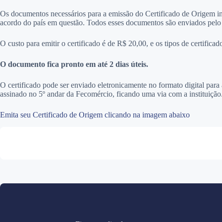
Os documentos necessários para a emissão do Certificado de Origem i
acordo do país em questão. Todos esses documentos são enviados pelo 
O custo para emitir o certificado é de R$ 20,00, e os tipos de certif
O documento fica pronto em até 2 dias úteis.
O certificado pode ser enviado eletronicamente no formato digital para
assinado no 5º andar da Fecomércio, ficando uma via com a instituição
Emita seu Certificado de Origem clicando na imagem abaixo