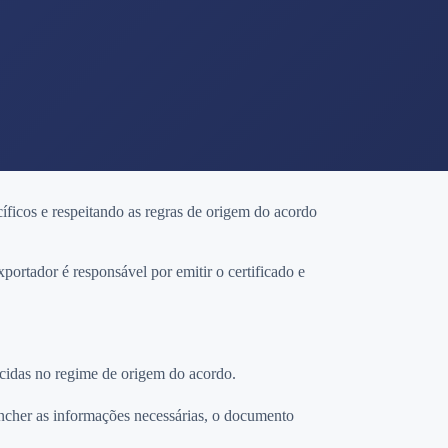
ficos e respeitando as regras de origem do acordo
xportador é responsável por emitir o certificado e
lecidas no regime de origem do acordo.
encher as informações necessárias, o documento