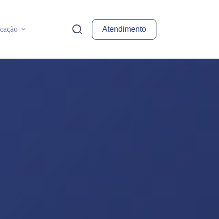
cação
Atendimento