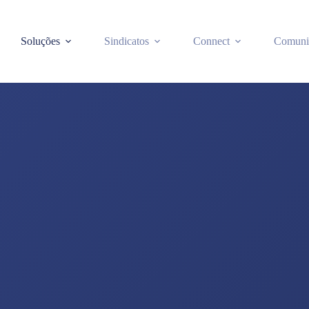
Soluções
Sindicatos
Connect
Comuni