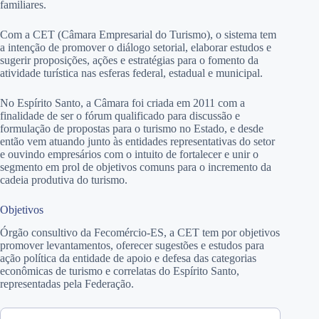
familiares.
Com a CET (Câmara Empresarial do Turismo), o sistema tem
a intenção de promover o diálogo setorial, elaborar estudos e
sugerir proposições, ações e estratégias para o fomento da
atividade turística nas esferas federal, estadual e municipal.
No Espírito Santo, a Câmara foi criada em 2011 com a
finalidade de ser o fórum qualificado para discussão e
formulação de propostas para o turismo no Estado, e desde
então vem atuando junto às entidades representativas do setor
e ouvindo empresários com o intuito de fortalecer e unir o
segmento em prol de objetivos comuns para o incremento da
cadeia produtiva do turismo.
Objetivos
Órgão consultivo da Fecomércio-ES, a CET tem por objetivos
promover levantamentos, oferecer sugestões e estudos para
ação política da entidade de apoio e defesa das categorias
econômicas de turismo e correlatas do Espírito Santo,
representadas pela Federação.