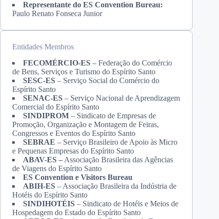
Representante do ES Convention Bureau:
Paulo Renato Fonseca Junior
Entidades Membros
FECOMÉRCIO-ES
– Federação do Comércio
de Bens, Serviços e Turismo do Espírito Santo
SESC-ES
– Serviço Social do Comércio do
Espírito Santo
SENAC-ES
– Serviço Nacional de Aprendizagem
Comercial do Espírito Santo
SINDIPROM
– Sindicato de Empresas de
Promoção, Organização e Montagem de Feiras,
Congressos e Eventos do Espírito Santo
SEBRAE
– Serviço Brasileiro de Apoio às Micro
e Pequenas Empresas do Espírito Santo
ABAV-ES –
Associação Brasileira das Agências
de Viagens do Espírito Santo
ES Convention e Visitors Bureau
ABIH-ES
– Associação Brasileira da Indústria de
Hotéis do Espírito Santo
SINDIHOTÉIS
– Sindicato de Hotéis e Meios de
Hospedagem do Estado do Espírito Santo