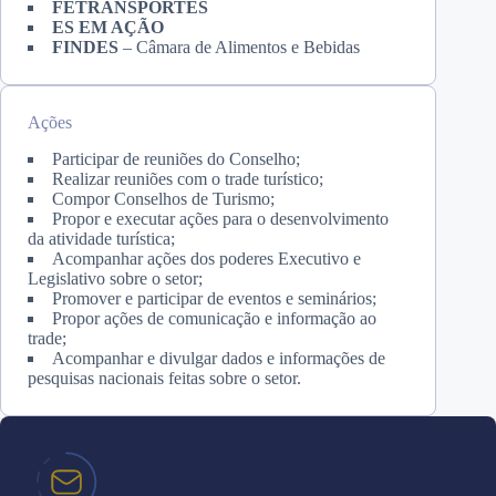
FETRANSPORTES
ES EM AÇÃO
FINDES
– Câmara de Alimentos e Bebidas
Ações
Participar de reuniões do Conselho;
Realizar reuniões com o trade turístico;
Compor Conselhos de Turismo;
Propor e executar ações para o desenvolvimento
da atividade turística;
Acompanhar ações dos poderes Executivo e
Legislativo sobre o setor;
Promover e participar de eventos e seminários;
Propor ações de comunicação e informação ao
trade;
Acompanhar e divulgar dados e informações de
pesquisas nacionais feitas sobre o setor.