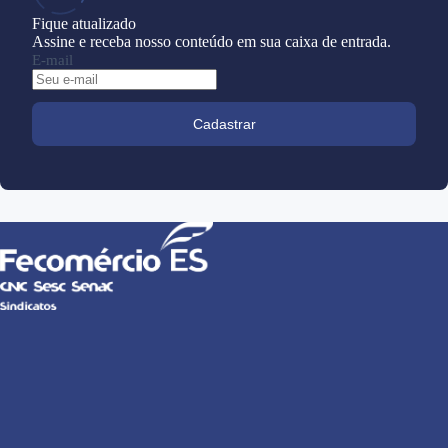
Fique atualizado
Assine e receba nosso conteúdo em sua caixa de entrada.
E-mail
Cadastrar