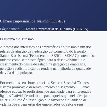
Câmara Empresarial de Turismo (CET-ES)
Página inicial
›
Câmara Empresarial de Turismo (CET-ES)
O sistema e o Turismo
A defesa dos interesses dos empresários do turismo é um dos
pilares da atuação da Federação do Comércio do Espírito
Santo. E o sistema (Fecomércio – SESC – SENAC) entende o
turismo como setor estratégico para o desenvolvimento e
crescimento do país e do estado na geração de empregos,
geração e redistribuição de renda e na melhoria da qualidade
de vida da população.
Por meio dos seus braços sociais, Senac e Sesc, há 70 anos o
sistema promove o desenvolvimento do segmento. O Senac
oferece educação profissional de qualidade para empregados
ligados à atividade turística e para aqueles que nela desejam
atuar. E o Sesc é a instituição que favorece a qualidade de
vida, saúde e bem-estar dos empregados do setor e seus