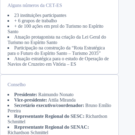
Alguns números da CET-ES
23 instituições participantes
+ 6 grupos de trabalho
+ de 100 ações em prol do Turismo no Espírito
Santo
Atuação protagonista na criação da Lei Geral do
Turismo no Espírito Santo
Participação na construção da “Rota Estratégica
para o Futuro do Espírito Santo – Turismo 2035”
Atuação estratégica para o estudo de Operação de
Navios de Cruzeiro em Vitória – ES
Conselho
Presidente:
Raimundo Nonato
Vice-presidente:
Attila Miranda
Secretário executivo/coordenador:
Bruno Emílio
Pereira
Representante Regional do SESC:
Richardson
Schmittel
Representante Regional do SENAC:
Richardson Schmittel