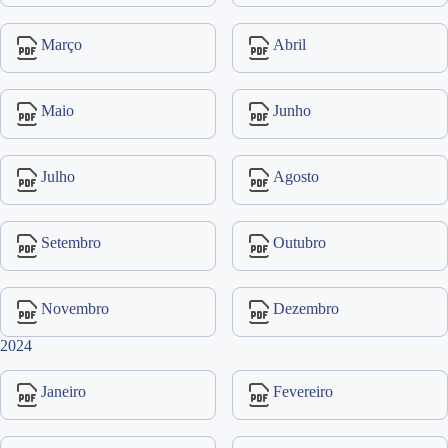
Março
Abril
Maio
Junho
Julho
Agosto
Setembro
Outubro
Novembro
Dezembro
2024
Janeiro
Fevereiro