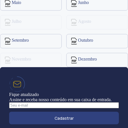
Maio
Junho
Julho
Agosto
Setembro
Outubro
Novembro
Dezembro
Fique atualizado
Assine e receba nosso conteúdo em sua caixa de entrada.
Cadastrar