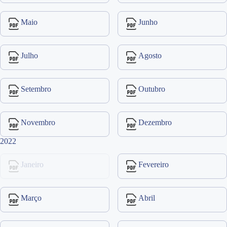
Maio
Junho
Julho
Agosto
Setembro
Outubro
Novembro
Dezembro
2022
Janeiro
Fevereiro
Março
Abril