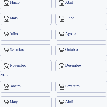
Março
Abril
Maio
Junho
Julho
Agosto
Setembro
Outubro
Novembro
Dezembro
2023
Janeiro
Fevereiro
Março
Abril