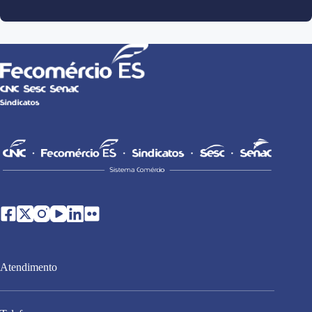
Atendimento