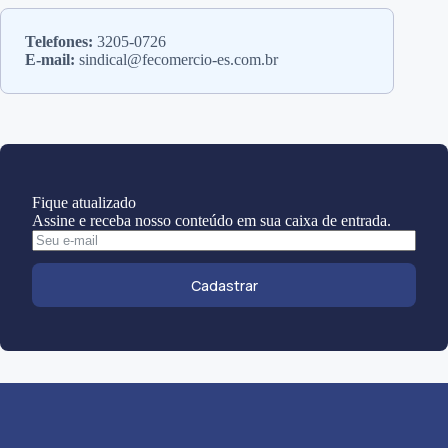
Telefones:
3205-0726
E-mail:
sindical@fecomercio-es.com.br
Fique atualizado
Assine e receba nosso conteúdo em sua caixa de entrada.
Cadastrar