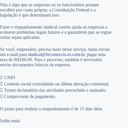
Não é algo que as empresas ou os funcionários possam
escolher por conta própria; a Constituição Federal e a
legislação é que determinam isso.
Fazer o enquadramento sindical correto ajuda as empresas a
evitarem problemas legais futuros e a garantirem que as regras
certas sejam aplicadas.
Se você, empresário, precisa fazer desse serviço, basta enviar
um e-mail para
sindical@fecomercio-es.com.br
, pagar uma
taxa de R$100,00. Para o processo, também é necessário
enviar documentos básicos da empresa:
 CNPJ
 Contrato social consolidado ou última alteração contratual;
 Termo declaratório das atividades preenchido e assinado;
 Comprovante de pagamento.
O prazo para realizar o enquadramento é de 15 dias úteis.
Saiba mais: