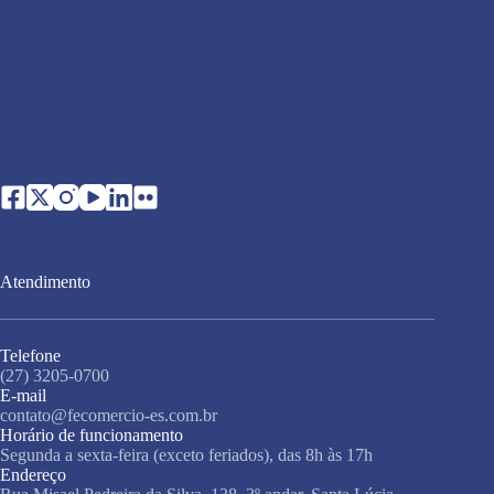
Atendimento
Telefone
(27) 3205-0700
E-mail
contato@fecomercio-es.com.br
Horário de funcionamento
Segunda a sexta-feira (exceto feriados), das 8h às 17h
Endereço