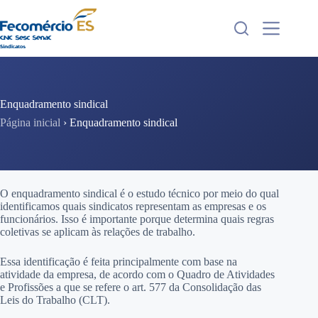
Pular
para
o
conteúdo
Enquadramento sindical
Página inicial
›
Enquadramento sindical
O enquadramento sindical é o estudo técnico por meio do qual
identificamos quais sindicatos representam as empresas e os
funcionários. Isso é importante porque determina quais regras
coletivas se aplicam às relações de trabalho.
Essa identificação é feita principalmente com base na
atividade da empresa, de acordo com o Quadro de Atividades
e Profissões a que se refere o art. 577 da Consolidação das
Leis do Trabalho (CLT).