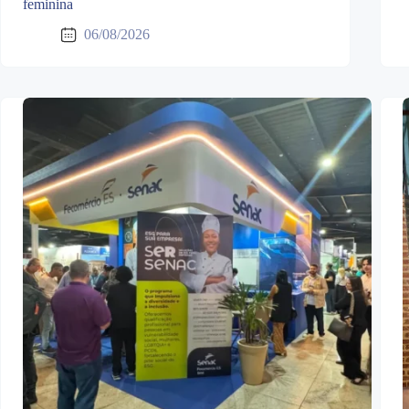
feminina
06/08/2026