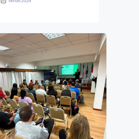
06/08/2026