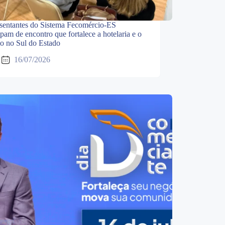
sentantes do Sistema Fecomércio-ES
ipam de encontro que fortalece a hotelaria e o
mo no Sul do Estado
16/07/2026