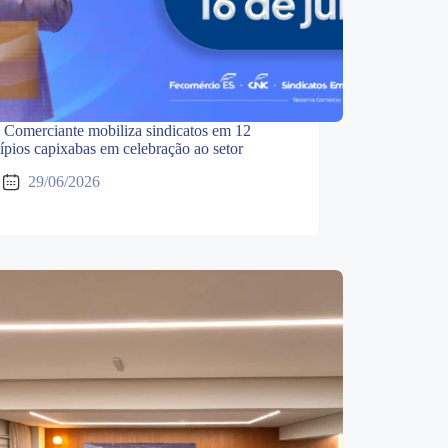
 Comerciante mobiliza sindicatos em 12
ípios capixabas em celebração ao setor
29/06/2026