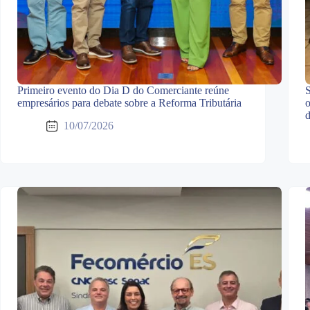
Primeiro evento do Dia D do Comerciante reúne
S
empresários para debate sobre a Reforma Tributária
o
d
10/07/2026