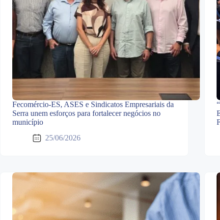
Fecomércio-ES, ASES e Sindicatos Empresariais da
“
Serra unem esforços para fortalecer negócios no
E
município
F
25/06/2026