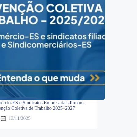
ércio-ES e Sindicatos Empresariais firmam
nção Coletiva de Trabalho 2025–2027
13/11/2025