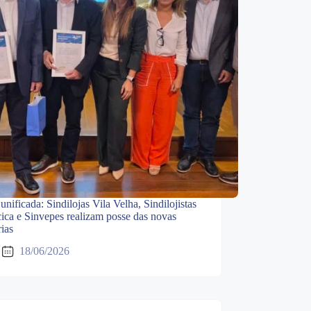
unificada: Sindilojas Vila Velha, Sindilojistas
cica e Sinvepes realizam posse das novas
rias
18/06/2026