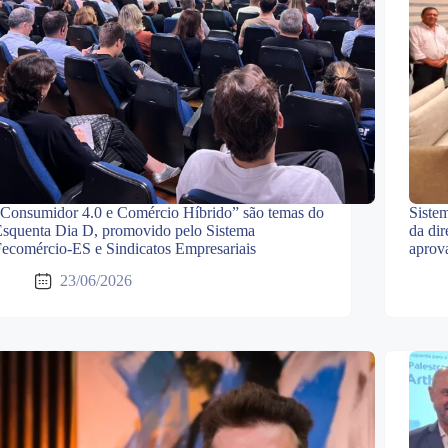
Consumidor 4.0 e Comércio Híbrido” são temas do
Siste
squenta Dia D, promovido pelo Sistema
da dir
ecomércio-ES e Sindicatos Empresariais
aprov
23/06/2026