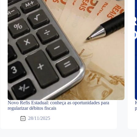
Novo Refis Estadual: conheça as oportunidades para
R
regularizar débitos fiscais
p
28/11/2025