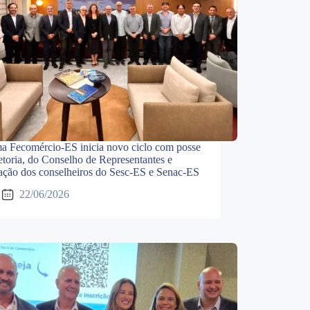
ma Fecomércio-ES inicia novo ciclo com posse
etoria, do Conselho de Representantes e
ação dos conselheiros do Sesc-ES e Senac-ES
22/06/2026