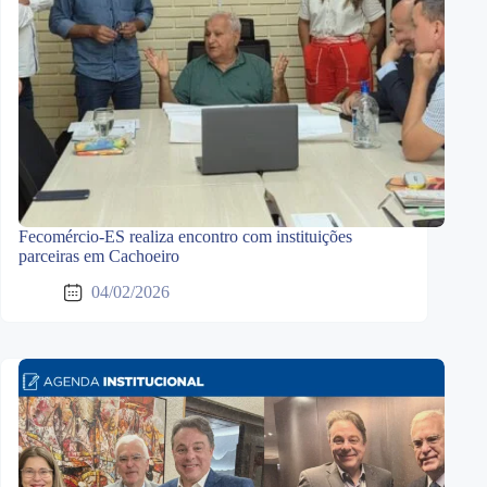
Fecomércio-ES realiza encontro com instituições
parceiras em Cachoeiro
04/02/2026