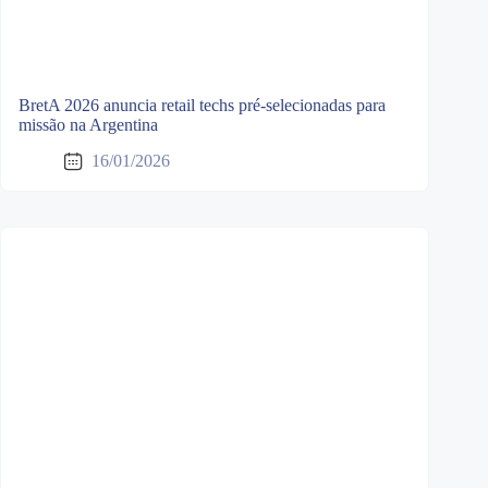
BretA 2026 anuncia retail techs pré-selecionadas para
missão na Argentina
16/01/2026