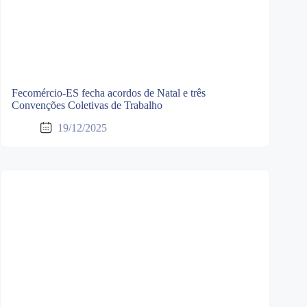
Fecomércio-ES fecha acordos de Natal e três
Convenções Coletivas de Trabalho
19/12/2025