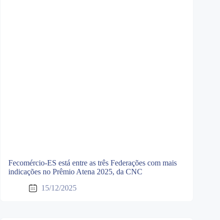
Fecomércio-ES está entre as três Federações com mais
indicações no Prêmio Atena 2025, da CNC
15/12/2025