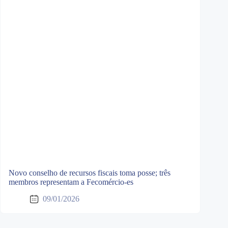
Novo conselho de recursos fiscais toma posse; três
membros representam a Fecomércio-es
09/01/2026