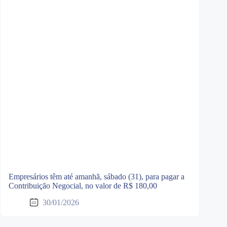
Empresários têm até amanhã, sábado (31), para pagar a
Contribuição Negocial, no valor de R$ 180,00
30/01/2026