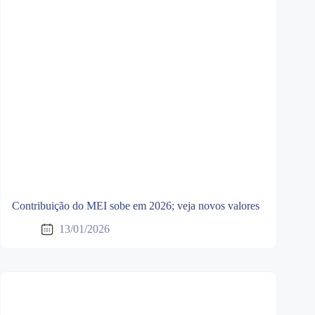
Contribuição do MEI sobe em 2026; veja novos valores
13/01/2026