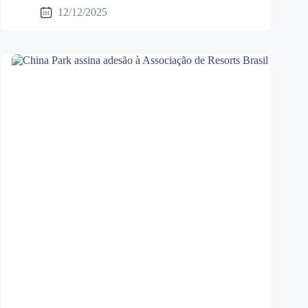
12/12/2025