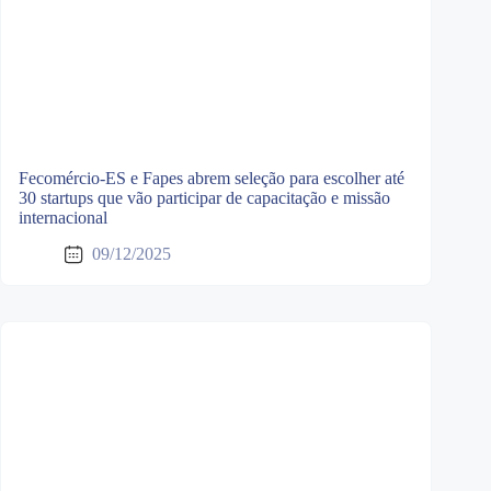
Fecomércio-ES e Fapes abrem seleção para escolher até
30 startups que vão participar de capacitação e missão
internacional
09/12/2025