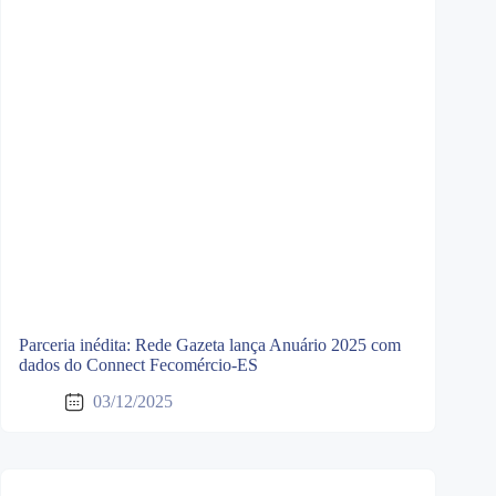
Parceria inédita: Rede Gazeta lança Anuário 2025 com
dados do Connect Fecomércio-ES
03/12/2025