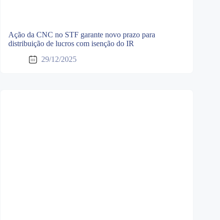
Ação da CNC no STF garante novo prazo para
distribuição de lucros com isenção do IR
29/12/2025