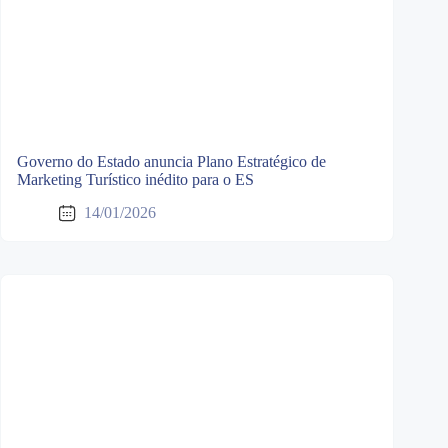
Governo do Estado anuncia Plano Estratégico de
Marketing Turístico inédito para o ES
14/01/2026