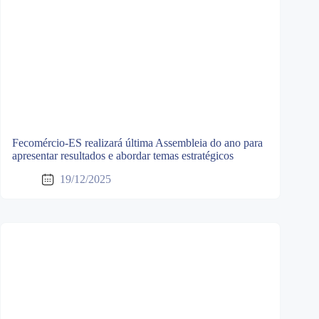
Fecomércio-ES realizará última Assembleia do ano para
apresentar resultados e abordar temas estratégicos
19/12/2025