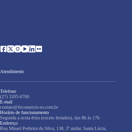
Atendimento
Telefone
(27) 3205-0700
E-mail
contato@fecomercio-es.com.br
Horário de funcionamento
Segunda a sexta-feira (exceto feriados), das 8h às 17h
Endereço
Rua Misael Pedreira da Silva, 138, 3º andar, Santa Lúcia,