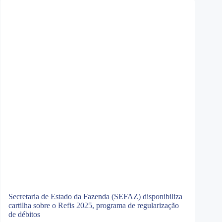
Secretaria de Estado da Fazenda (SEFAZ) disponibiliza
cartilha sobre o Refis 2025, programa de regularização
de débitos