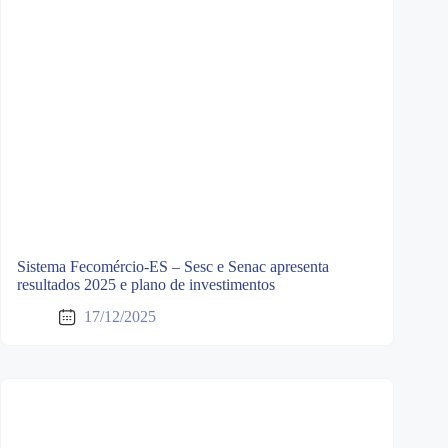
Sistema Fecomércio-ES – Sesc e Senac apresenta
resultados 2025 e plano de investimentos
17/12/2025