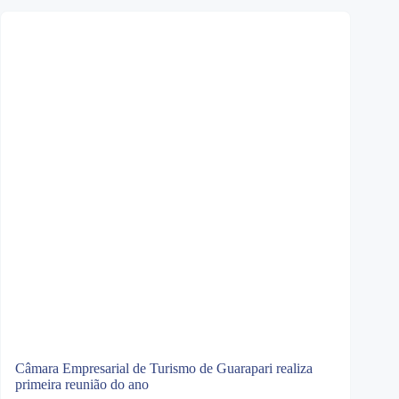
Câmara Empresarial de Turismo de Guarapari realiza
primeira reunião do ano