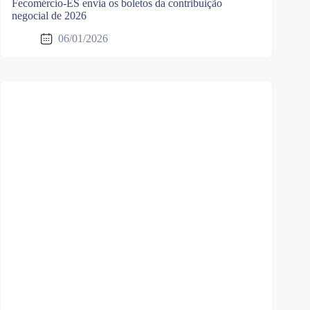
Fecomércio-ES envia os boletos da contribuição
negocial de 2026
06/01/2026