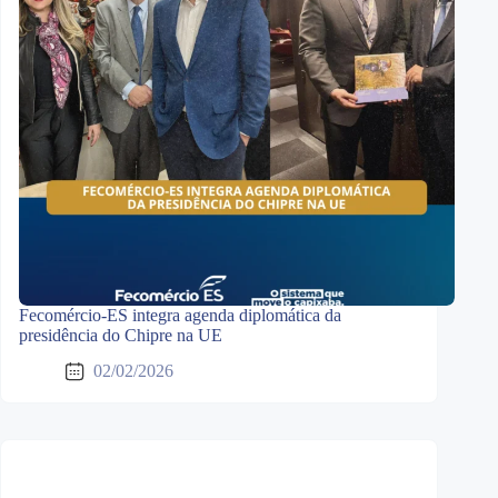
Fecomércio-ES integra agenda diplomática da
presidência do Chipre na UE
02/02/2026