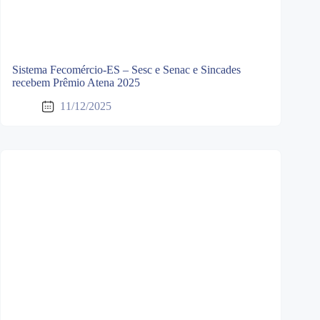
Sistema Fecomércio-ES – Sesc e Senac e Sincades
recebem Prêmio Atena 2025
11/12/2025