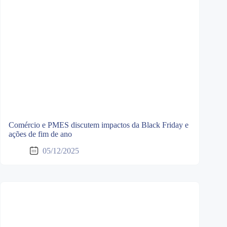
Comércio e PMES discutem impactos da Black Friday e
ações de fim de ano
05/12/2025