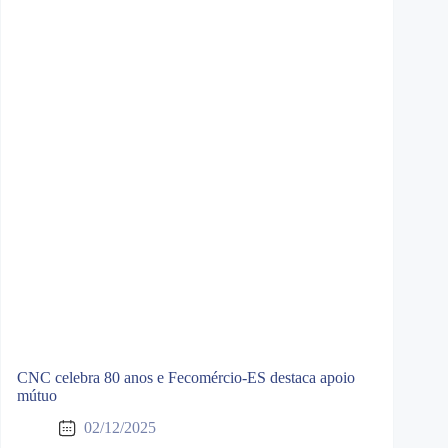
CNC celebra 80 anos e Fecomércio-ES destaca apoio
mútuo
02/12/2025