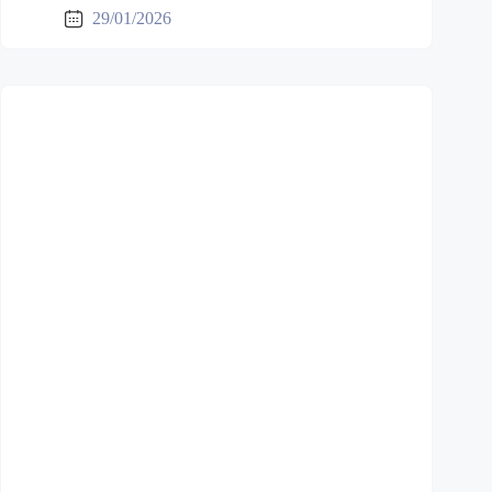
29/01/2026