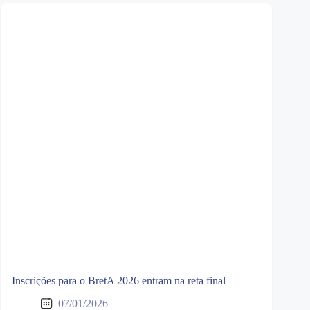
Inscrições para o BretA 2026 entram na reta final
07/01/2026