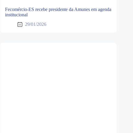
Fecomércio-ES recebe presidente da Amunes em agenda
institucional
29/01/2026