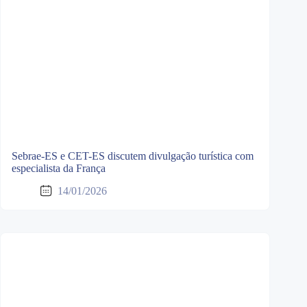
Sebrae-ES e CET-ES discutem divulgação turística com
especialista da França
14/01/2026