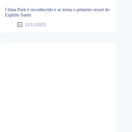
China Park é reconhecido e se torna o primeiro resort do
Espírito Santo
12/12/2025