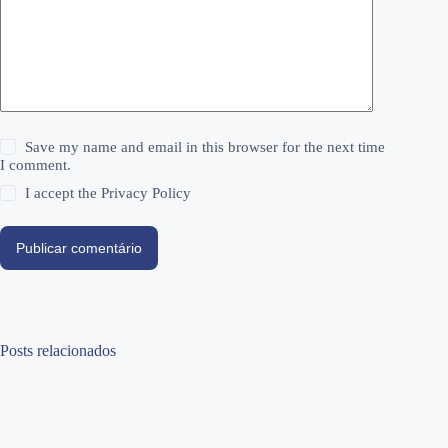
Save my name and email in this browser for the next time
I comment.
I accept the
Privacy Policy
Publicar comentário
Posts relacionados