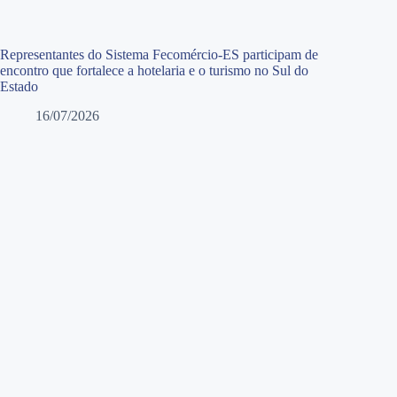
Representantes do Sistema Fecomércio-ES participam de
encontro que fortalece a hotelaria e o turismo no Sul do
Estado
16/07/2026