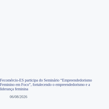
Fecomércio-ES participa do Seminário “Empreendedorismo
Feminino em Foco”, fortalecendo o empreendedorismo e a
liderança feminina
06/08/2026