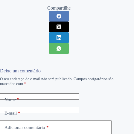
Compartilhe
Deixe um comentário
O seu endereço de e-mail não será publicado.
Campos obrigatórios são
marcados com
*
Nome
*
E-mail
*
Adicionar comentário
*