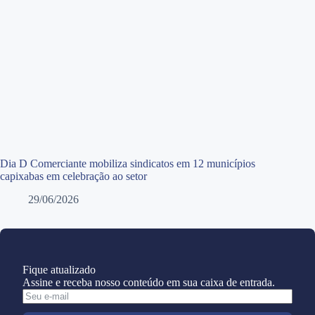
Dia D Comerciante mobiliza sindicatos em 12 municípios
capixabas em celebração ao setor
29/06/2026
Fique atualizado
Assine e receba nosso conteúdo em sua caixa de entrada.