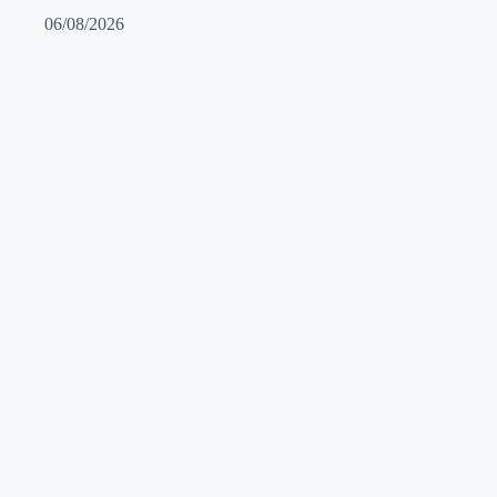
06/08/2026