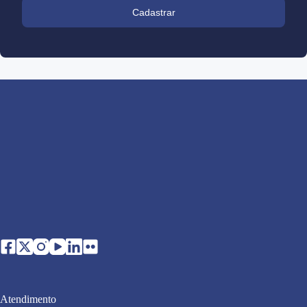
Cadastrar
Atendimento