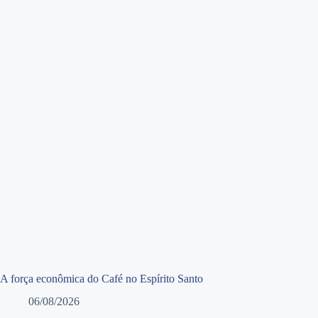
A força econômica do Café no Espírito Santo
06/08/2026