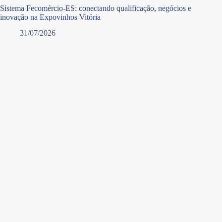
Sistema Fecomércio-ES: conectando qualificação, negócios e
inovação na Expovinhos Vitória
31/07/2026