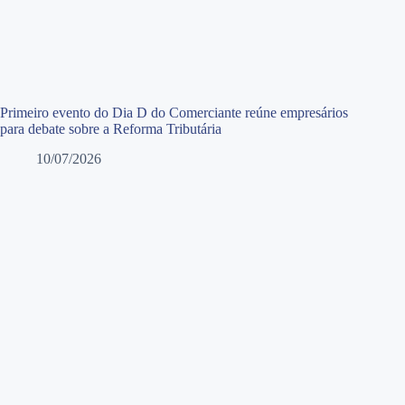
Primeiro evento do Dia D do Comerciante reúne empresários
para debate sobre a Reforma Tributária
10/07/2026