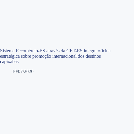
Sistema Fecomércio-ES através da CET-ES integra oficina
estratégica sobre promoção internacional dos destinos
capixabas
10/07/2026