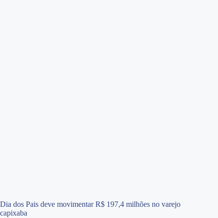
Dia dos Pais deve movimentar R$ 197,4 milhões no varejo
capixaba