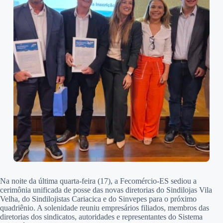
Na noite da última quarta-feira (17), a Fecomércio-ES sediou a
cerimônia unificada de posse das novas diretorias do Sindilojas Vila
Velha, do Sindilojistas Cariacica e do Sinvepes para o próximo
quadriênio. A solenidade reuniu empresários filiados, membros das
diretorias dos sindicatos, autoridades e representantes do Sistema