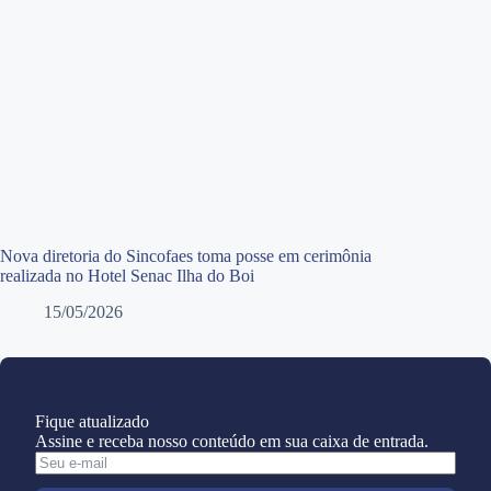
Nova diretoria do Sincofaes toma posse em cerimônia
realizada no Hotel Senac Ilha do Boi
15/05/2026
Fique atualizado
Assine e receba nosso conteúdo em sua caixa de entrada.