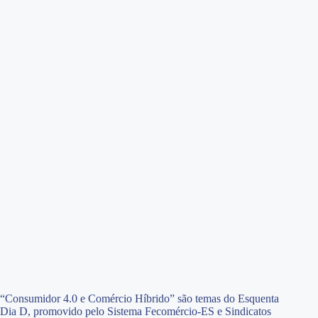
“Consumidor 4.0 e Comércio Híbrido” são temas do Esquenta
Dia D, promovido pelo Sistema Fecomércio-ES e Sindicatos