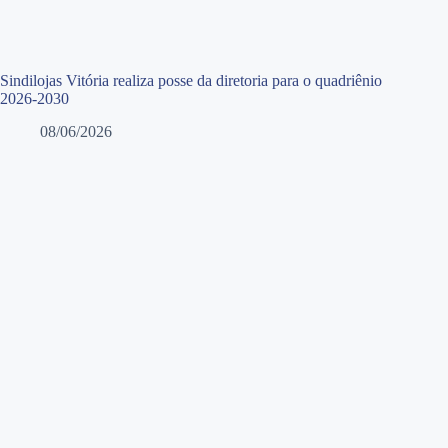
Sindilojas Vitória realiza posse da diretoria para o quadriênio
2026-2030
08/06/2026