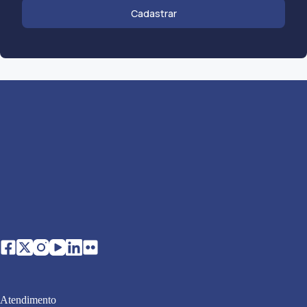
Cadastrar
Atendimento