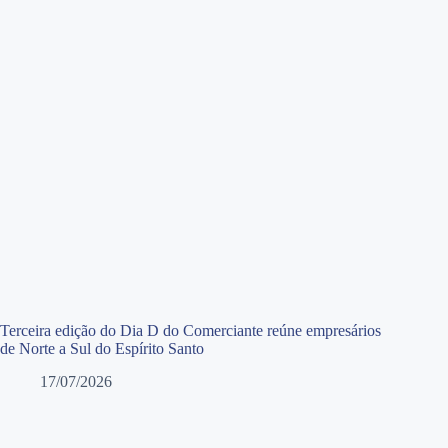
Terceira edição do Dia D do Comerciante reúne empresários
de Norte a Sul do Espírito Santo
17/07/2026