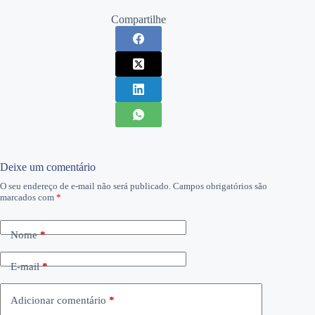
Compartilhe
Deixe um comentário
O seu endereço de e-mail não será publicado.
Campos obrigatórios são
marcados com
*
Nome
*
E-mail
*
Adicionar comentário
*