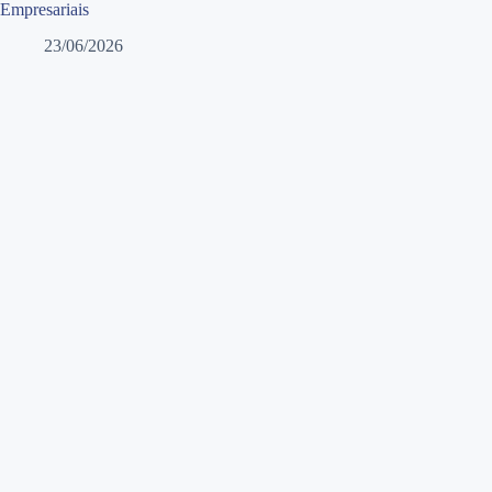
Empresariais
23/06/2026