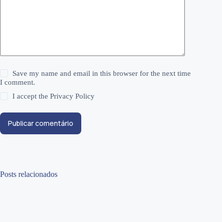
Save my name and email in this browser for the next time
I comment.
I accept the
Privacy Policy
Publicar comentário
Posts relacionados