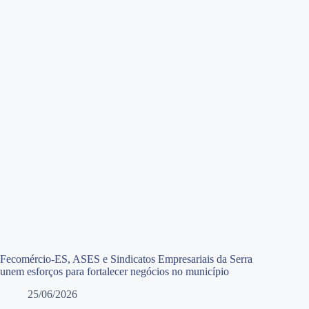
Fecomércio-ES, ASES e Sindicatos Empresariais da Serra
unem esforços para fortalecer negócios no município
25/06/2026