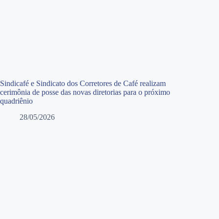
Sindicafé e Sindicato dos Corretores de Café realizam
cerimônia de posse das novas diretorias para o próximo
quadriênio
28/05/2026