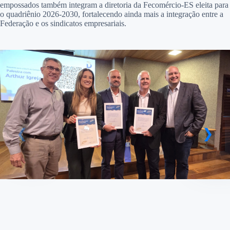
empossados também integram a diretoria da Fecomércio-ES eleita para
o quadriênio 2026-2030, fortalecendo ainda mais a integração entre a
Federação e os sindicatos empresariais.