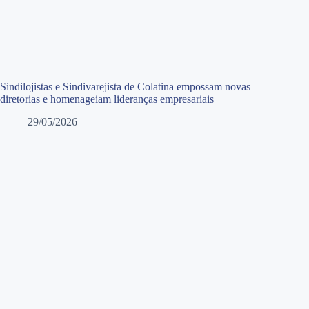
Sindilojistas e Sindivarejista de Colatina empossam novas
diretorias e homenageiam lideranças empresariais
29/05/2026