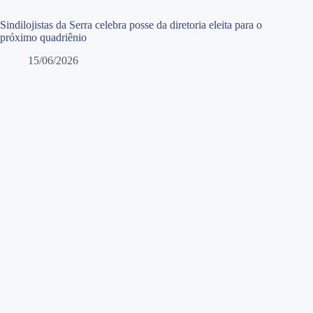
Sindilojistas da Serra celebra posse da diretoria eleita para o
próximo quadriênio
15/06/2026