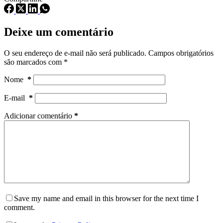
Deixe um comentário
O seu endereço de e-mail não será publicado.
Campos obrigatórios
são marcados com
*
Nome
*
E-mail
*
Adicionar comentário
*
Save my name and email in this browser for the next time I
comment.