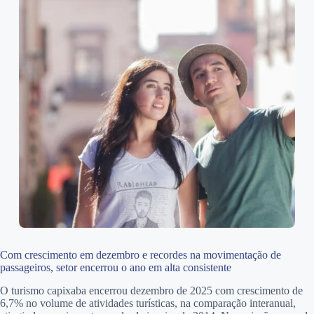
Com crescimento em dezembro e recordes na movimentação de
passageiros, setor encerrou o ano em alta consistente
O turismo capixaba encerrou dezembro de 2025 com crescimento de
6,7% no volume de atividades turísticas, na comparação interanual,