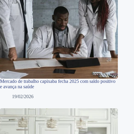
Mercado de trabalho capixaba fecha 2025 com saldo positivo
e avança na saúde
19/02/2026