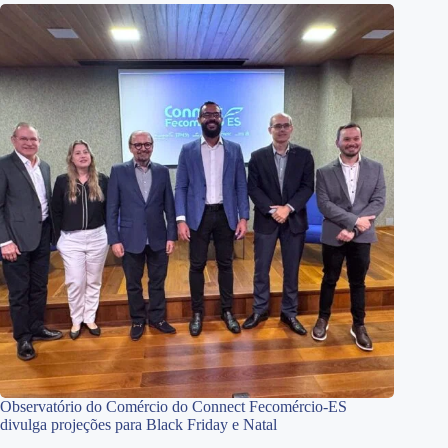
Observatório do Comércio do Connect Fecomércio-ES
divulga projeções para Black Friday e Natal