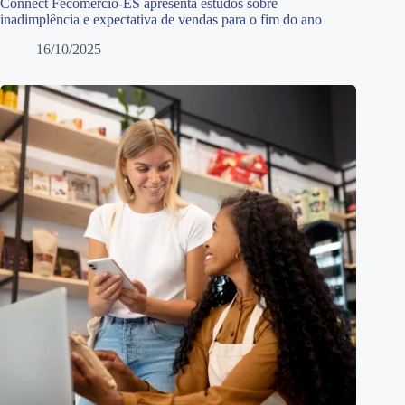
Connect Fecomércio-ES apresenta estudos sobre
inadimplência e expectativa de vendas para o fim do ano
16/10/2025