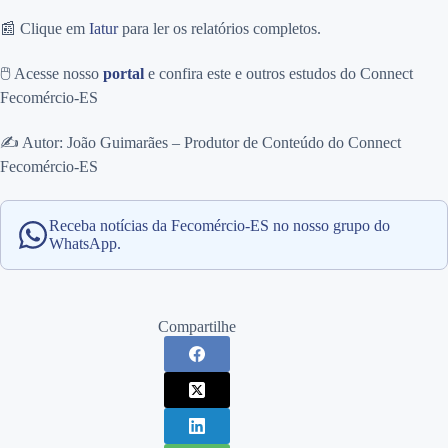
📰 Clique em
Iatur
para ler os relatórios completos.
🖱️ Acesse nosso
portal
e confira este e outros estudos do Connect
Fecomércio-ES
✍️ Autor: João Guimarães – Produtor de Conteúdo do Connect
Fecomércio-ES
Receba notícias da Fecomércio-ES no nosso grupo do
WhatsApp.
Compartilhe