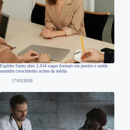
Espírito Santo abre 2.434 vagas formais em janeiro e saúde
mantém crescimento acima da média
17/03/2026