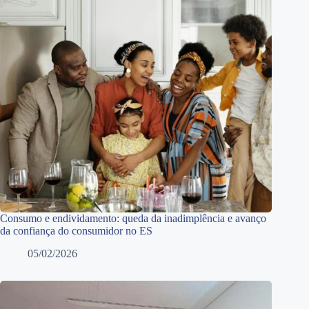
Consumo e endividamento: queda da inadimplência e avanço
da confiança do consumidor no ES
05/02/2026