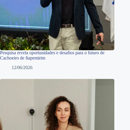
Pesquisa revela oportunidades e desafios para o futuro de
Cachoeiro de Itapemirim
12/06/2026