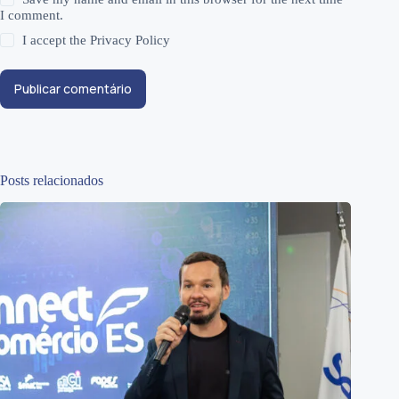
I comment.
I accept the
Privacy Policy
Publicar comentário
Posts relacionados