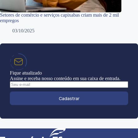
Setores de comércio e serviços capixabas criam mais de 2 mil
empregos
03/10/2025
Fique atualizado
Assine e receba nosso conteúdo em sua caixa de entrada.
Cadastrar