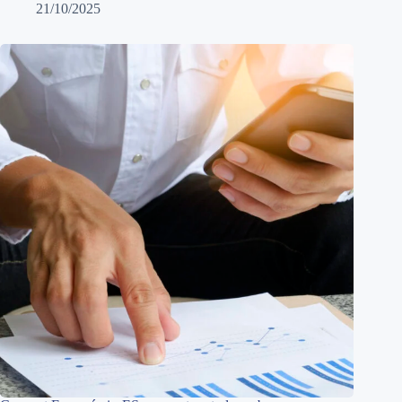
21/10/2025