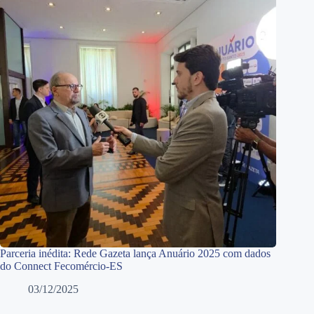
Parceria inédita: Rede Gazeta lança Anuário 2025 com dados
do Connect Fecomércio-ES
03/12/2025