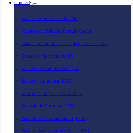
Connect
Análises Econômicas da CNC
Mercado de Trabalho Formal (Caged)
Datas comemorativas – Expectativa de vendas
Educação Financeira no ES
Índice de Atividades Turísticas
Índice de Confiança (ICEC)
Informe Econômico Fecomércio
Intenção de Consumo (ICF)
Pesquisa de Endividamento (PEIC)
Pesquisa Mensal de Serviços (PMS)