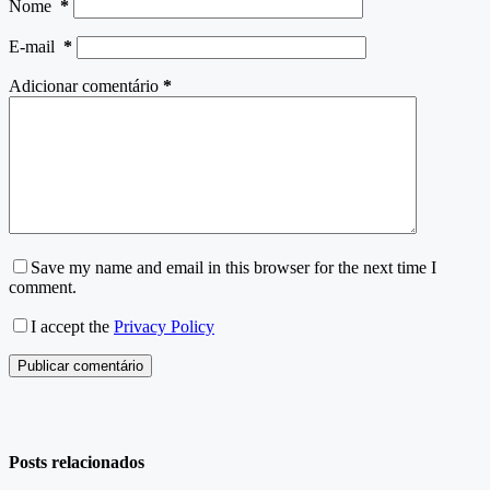
Nome
*
E-mail
*
Adicionar comentário
*
Save my name and email in this browser for the next time I
comment.
I accept the
Privacy Policy
Publicar comentário
Posts relacionados