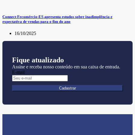
Connect Fecomércio-ES apresenta estudos sobre inadimplência e
expectativa de vendas para o fim do ano
16/10/2025
Fique atualizado
Assine e receba nosso conteúdo em sua caixa de entrada.
E-mail
Cadastrar