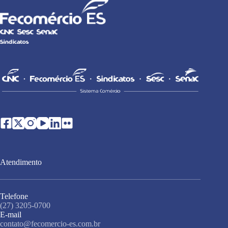
Atendimento
Telefone
(27) 3205-0700
E-mail
contato@fecomercio-es.com.br