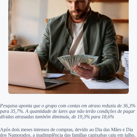
Pesquisa aponta que o grupo com contas em atraso reduziu de 36,3%
para 35,7%. A quantidade de lares que não terão condições de pagar
dívidas atrasadas também diminuiu, de 19,3% para 18,6%
Após dois meses intensos de compras, devido ao Dia das Mães e Dia
dos Namorados, a inadimplência das famílias capixabas caiu em julho,