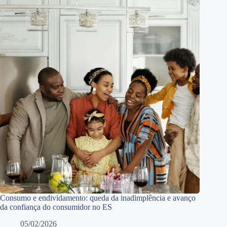
Consumo e endividamento: queda da inadimplência e avanço
da confiança do consumidor no ES
05/02/2026