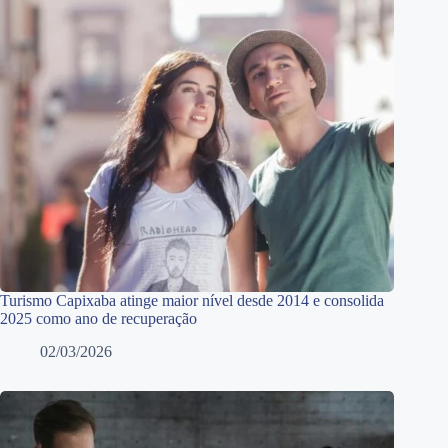
Turismo Capixaba atinge maior nível desde 2014 e consolida
2025 como ano de recuperação
02/03/2026