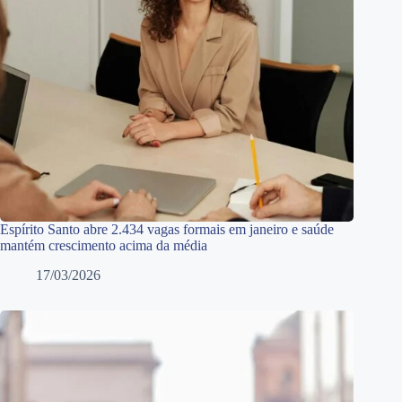
Espírito Santo abre 2.434 vagas formais em janeiro e saúde
mantém crescimento acima da média
17/03/2026