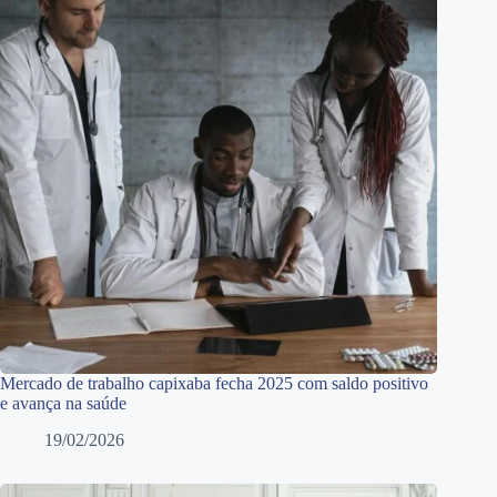
Mercado de trabalho capixaba fecha 2025 com saldo positivo
e avança na saúde
19/02/2026