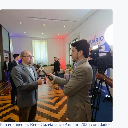
Parceria inédita: Rede Gazeta lança Anuário 2025 com dados