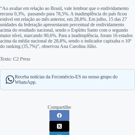
“Ao avaliar em relação ao Brasil, vale lembrar que o endividamento
recuou 0,3%, passando para 78,5%. A inadimplência do país ficou
estável em relação ao mês anterior, em 28,8%. Em julho, 15 das 27
unidades da federação apresentaram percentual de endividamento
acima do resultado nacional, sendo o Espírito Santo com o segundo
maior nível, marcando 90,6%. Para a inadimplência, foram 16 estados
acima da média nacional de 28,8%, sendo o indicador capixaba o 10º
do ranking (35,7%)”, observou Ana Carolina Júlio.
Texto: C2 Press
Receba notícias da Fecomércio-ES no nosso grupo do
WhatsApp.
Compartilhe