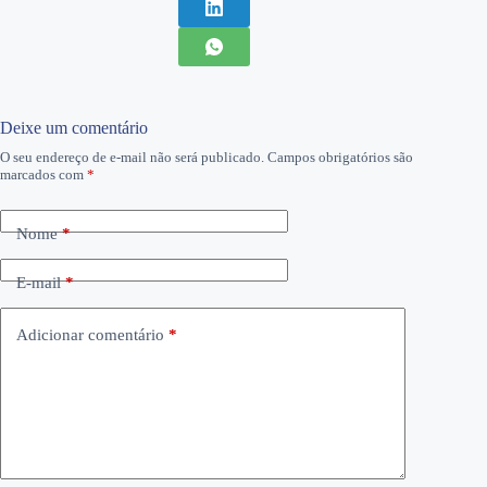
Deixe um comentário
O seu endereço de e-mail não será publicado.
Campos obrigatórios são
marcados com
*
Nome
*
E-mail
*
Adicionar comentário
*