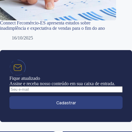
Connect Fecomércio-ES apresenta estudos sobre
inadimplência e expectativa de vendas para o fim do ano
16/10/2025
Fique atualizado
Assine e receba nosso conteúdo em sua caixa de entrada.
Cadastrar