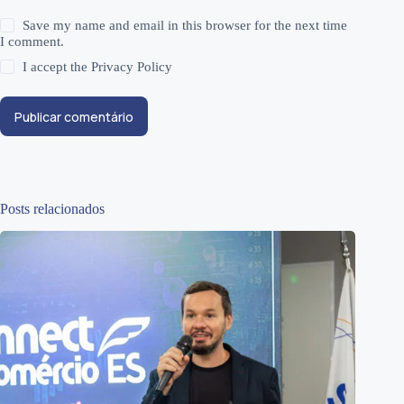
Save my name and email in this browser for the next time
I comment.
I accept the
Privacy Policy
Publicar comentário
Posts relacionados