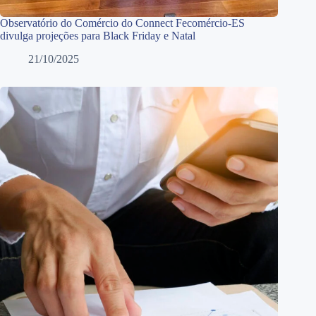
Observatório do Comércio do Connect Fecomércio-ES
divulga projeções para Black Friday e Natal
21/10/2025