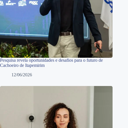
Pesquisa revela oportunidades e desafios para o futuro de
Cachoeiro de Itapemirim
12/06/2026