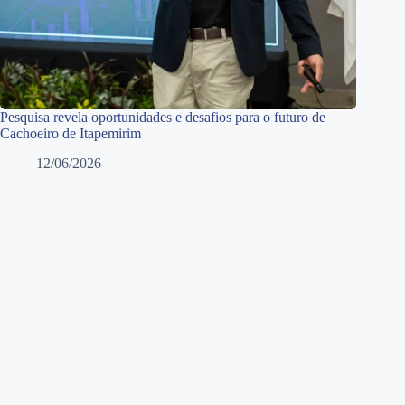
Pesquisa revela oportunidades e desafios para o futuro de
Cachoeiro de Itapemirim
12/06/2026