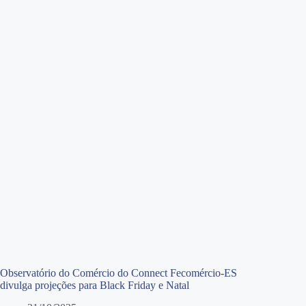
Observatório do Comércio do Connect Fecomércio-ES
divulga projeções para Black Friday e Natal