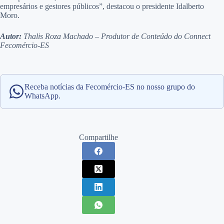
empresários e gestores públicos”, destacou o presidente Idalberto
Moro.
Autor:
Thalis Roza Machado – Produtor de Conteúdo do Connect
Fecomércio-ES
Receba notícias da Fecomércio-ES no nosso grupo do
WhatsApp.
Compartilhe