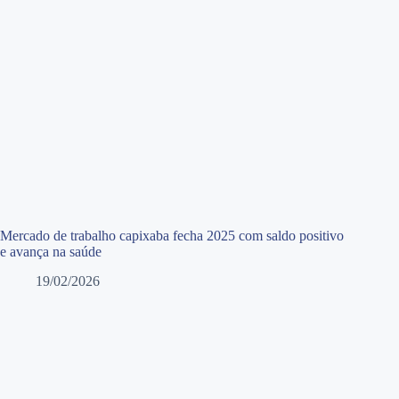
Mercado de trabalho capixaba fecha 2025 com saldo positivo
e avança na saúde
19/02/2026