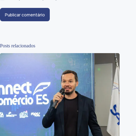
Publicar comentário
Posts relacionados