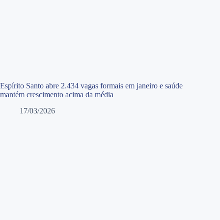
Espírito Santo abre 2.434 vagas formais em janeiro e saúde
mantém crescimento acima da média
17/03/2026