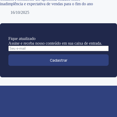
inadimplência e expectativa de vendas para o fim do ano
16/10/2025
Fique atualizado
Assine e receba nosso conteúdo em sua caixa de entrada.
Cadastrar