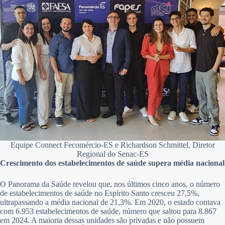
Equipe Connect Fecomércio-ES e Richardson Schmittel, Diretor
Regional do Senac-ES
Crescimento dos estabelecimentos de saúde supera média nacional
O Panorama da Saúde revelou que, nos últimos cinco anos, o número
de estabelecimentos de saúde no Espírito Santo cresceu 27,5%,
ultrapassando a média nacional de 21,3%. Em 2020, o estado contava
com 6.953 estabelecimentos de saúde, número que saltou para 8.867
em 2024. A maioria dessas unidades são privadas e não possuem