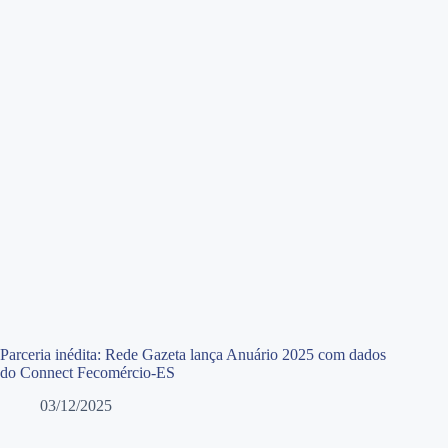
Parceria inédita: Rede Gazeta lança Anuário 2025 com dados
do Connect Fecomércio-ES
03/12/2025