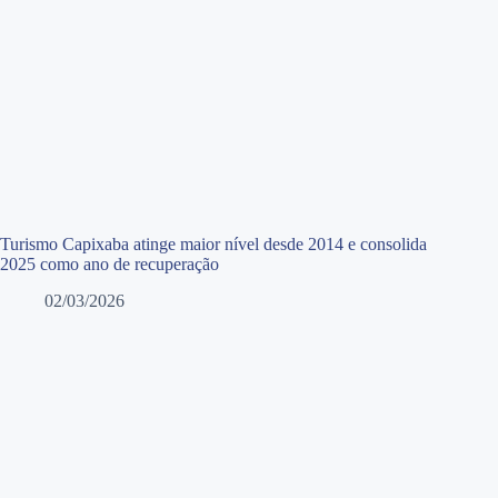
Turismo Capixaba atinge maior nível desde 2014 e consolida
2025 como ano de recuperação
02/03/2026