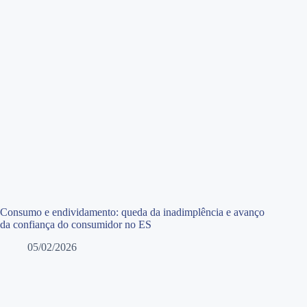
Consumo e endividamento: queda da inadimplência e avanço
da confiança do consumidor no ES
05/02/2026