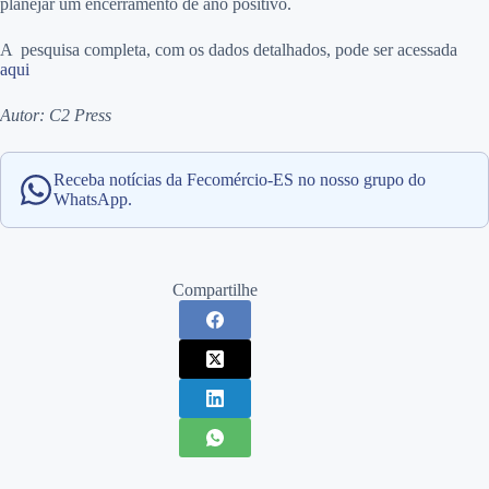
planejar um encerramento de ano positivo.
A pesquisa completa, com os dados detalhados, pode ser acessada
aqui
Autor: C2 Press
Receba notícias da Fecomércio-ES no nosso grupo do
WhatsApp.
Compartilhe