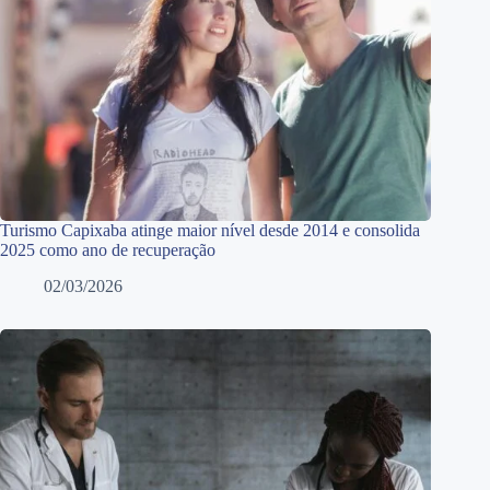
Turismo Capixaba atinge maior nível desde 2014 e consolida
2025 como ano de recuperação
02/03/2026