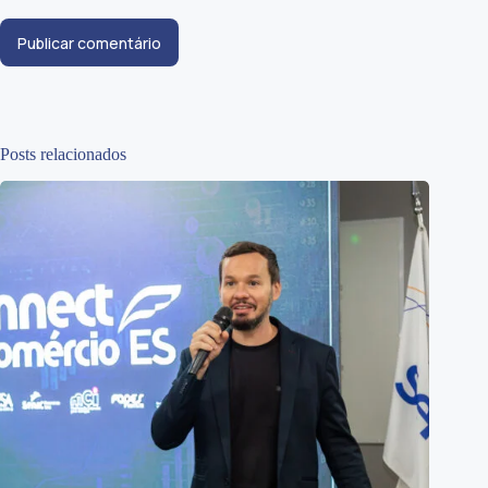
Publicar comentário
Posts relacionados