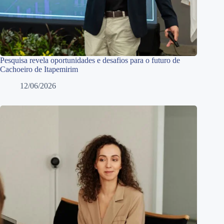
Pesquisa revela oportunidades e desafios para o futuro de
Cachoeiro de Itapemirim
12/06/2026