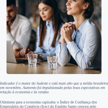
Indicador é o maior do Sudeste e está mais alto que a média brasileira
em novembro. Aumento foi impulsionado pelas boas expectativas em
relação à economia e às vendas
Otimismo para a economia capixaba: o Índice de Confiança dos
Empresários do Comércio (Icec) do Espírito Santo cresceu pelo