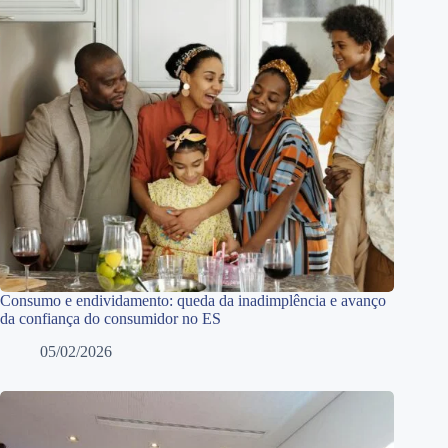
Consumo e endividamento: queda da inadimplência e avanço
da confiança do consumidor no ES
05/02/2026