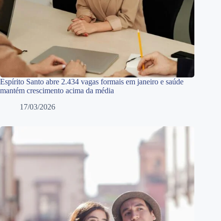
Espírito Santo abre 2.434 vagas formais em janeiro e saúde
mantém crescimento acima da média
17/03/2026