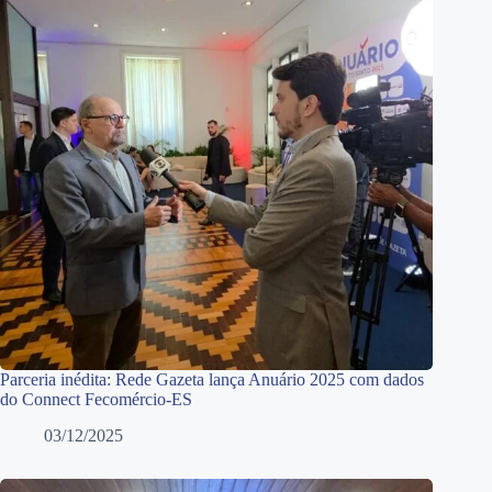
Parceria inédita: Rede Gazeta lança Anuário 2025 com dados
do Connect Fecomércio-ES
03/12/2025