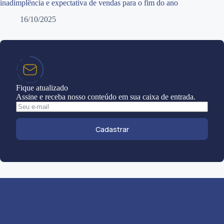
inadimplência e expectativa de vendas para o fim do ano
16/10/2025
Fique atualizado
Assine e receba nosso conteúdo em sua caixa de entrada.
Cadastrar