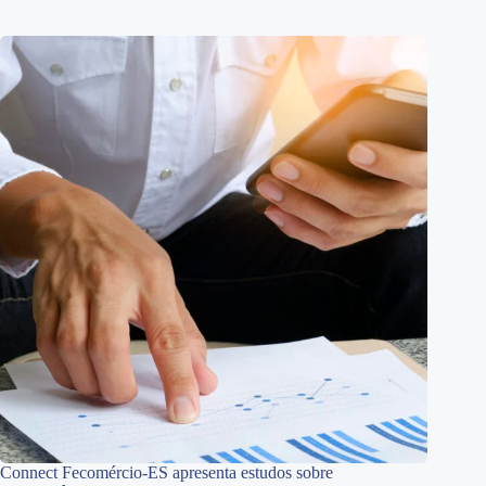
Connect Fecomércio-ES apresenta estudos sobre