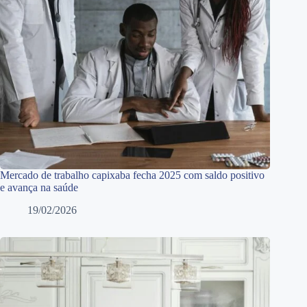
Mercado de trabalho capixaba fecha 2025 com saldo positivo
e avança na saúde
19/02/2026