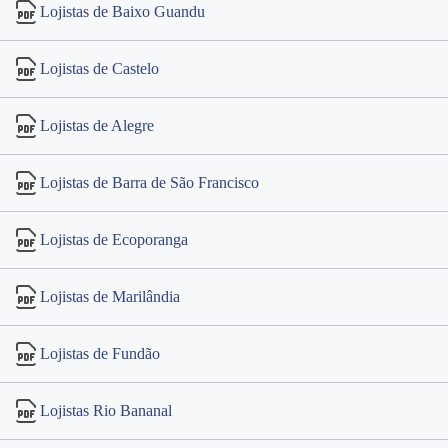
Lojistas de Baixo Guandu
Lojistas de Castelo
Lojistas de Alegre
Lojistas de Barra de São Francisco
Lojistas de Ecoporanga
Lojistas de Marilândia
Lojistas de Fundão
Lojistas Rio Bananal