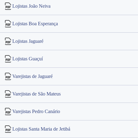
Lojistas João Neiva
Lojistas Boa Esperança
Lojistas Jaguaré
Lojistas Guaçuí
Varejistas de Jaguaré
Varejistas de São Mateus
Varejistas Pedro Canário
Lojistas Santa Maria de Jetibá