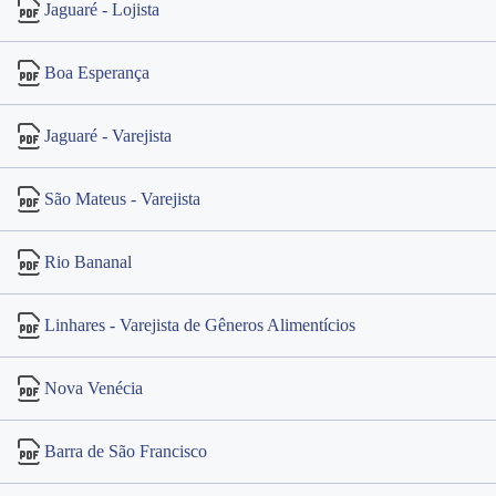
Jaguaré - Lojista
Boa Esperança
Jaguaré - Varejista
São Mateus - Varejista
Rio Bananal
Linhares - Varejista de Gêneros Alimentícios
Nova Venécia
Barra de São Francisco