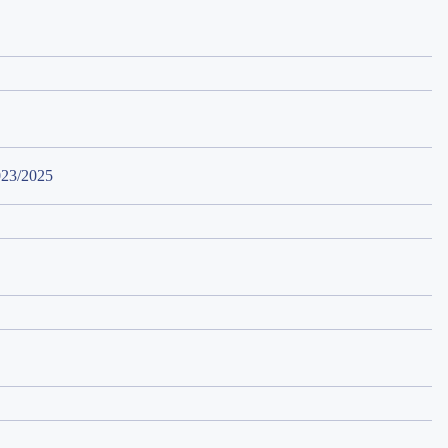
023/2025