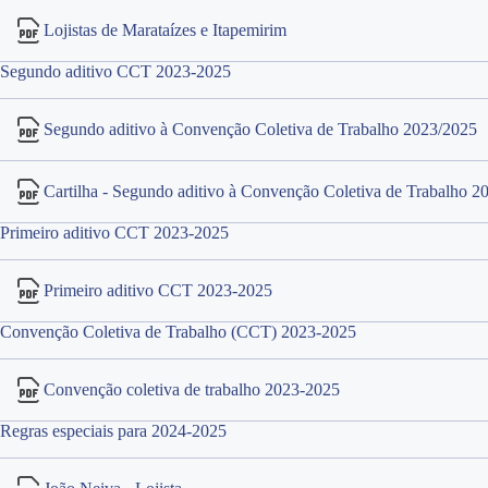
Lojistas de Marataízes e Itapemirim
Segundo aditivo CCT 2023-2025
Segundo aditivo à Convenção Coletiva de Trabalho 2023/2025
Cartilha - Segundo aditivo à Convenção Coletiva de Trabalho 2
Primeiro aditivo CCT 2023-2025
Primeiro aditivo CCT 2023-2025
Convenção Coletiva de Trabalho (CCT) 2023-2025
Convenção coletiva de trabalho 2023-2025
Regras especiais para 2024-2025