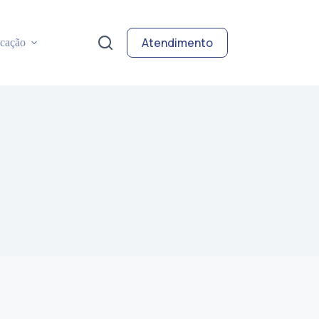
Atendimento
cação