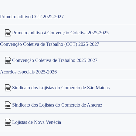
Primeiro aditivo CCT 2025-2027
Primeiro aditivo à Convenção Coletiva 2025-2025
Convenção Coletiva de Trabalho (CCT) 2025-2027
Convenção Coletiva de Trabalho 2025-2027
Acordos especiais 2025-2026
Sindicato dos Lojistas do Comércio de São Mateus
Sindicato dos Lojistas do Comércio de Aracruz
Lojistas de Nova Venécia