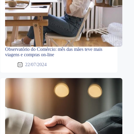
Observatório do Comércio: mês das mães teve mais
viagens e compras on-line
22/07/2024