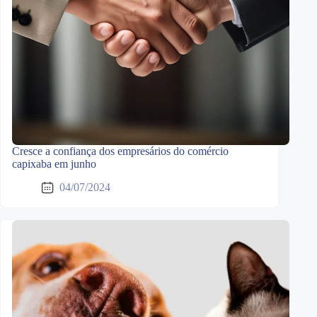
Cresce a confiança dos empresários do comércio
capixaba em junho
04/07/2024