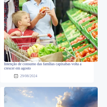
Intenção de consumo das famílias capixabas volta a
crescer em agosto
29/08/2024