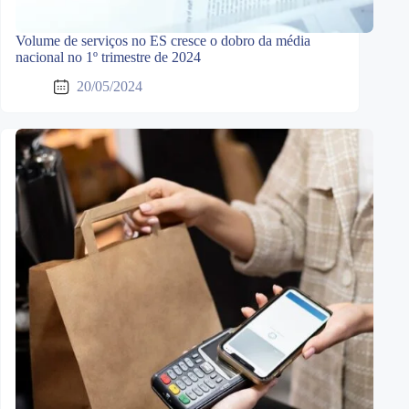
Volume de serviços no ES cresce o dobro da média
nacional no 1º trimestre de 2024
20/05/2024