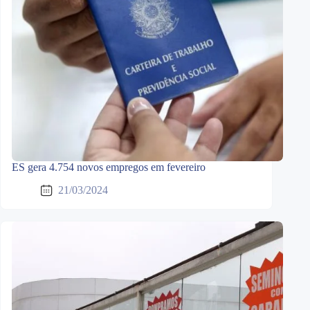
ES gera 4.754 novos empregos em fevereiro
21/03/2024