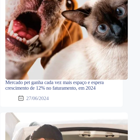
Mercado pet ganha cada vez mais espaço e espera
crescimento de 12% no faturamento, em 2024
27/06/2024