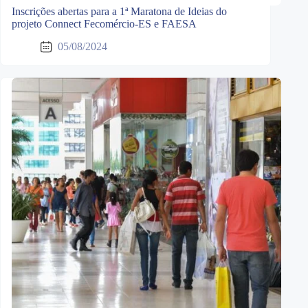
Inscrições abertas para a 1ª Maratona de Ideias do
projeto Connect Fecomércio-ES e FAESA
05/08/2024