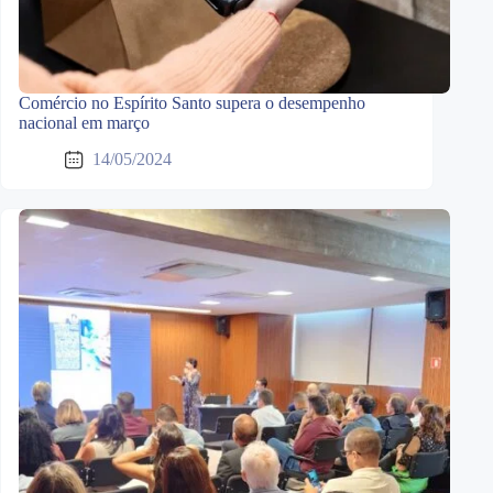
Comércio no Espírito Santo supera o desempenho
nacional em março
14/05/2024