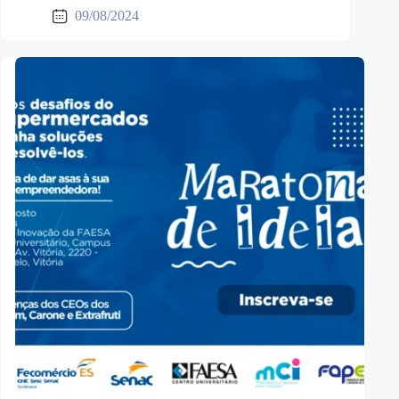
09/08/2024