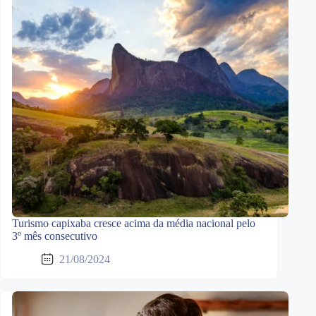
Turismo capixaba cresce acima da média nacional pelo
3º mês consecutivo
21/08/2024