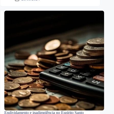
Endividamento e inadimplência no Espírito Santo