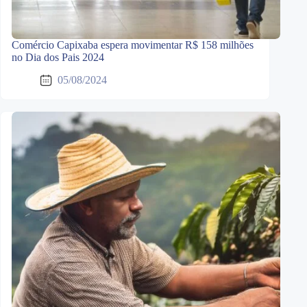
Comércio Capixaba espera movimentar R$ 158 milhões
no Dia dos Pais 2024
05/08/2024