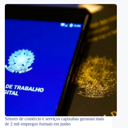
Setores de comércio e serviços capixabas geraram mais
de 2 mil empregos formais em junho