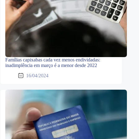
Famílias capixabas cada vez menos endividadas:
inadimplência em março é a menor desde 2022
16/04/2024