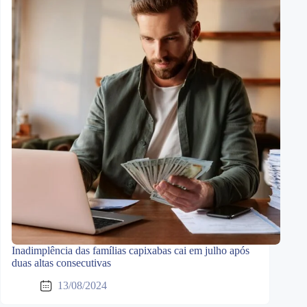
Inadimplência das famílias capixabas cai em julho após
duas altas consecutivas
13/08/2024