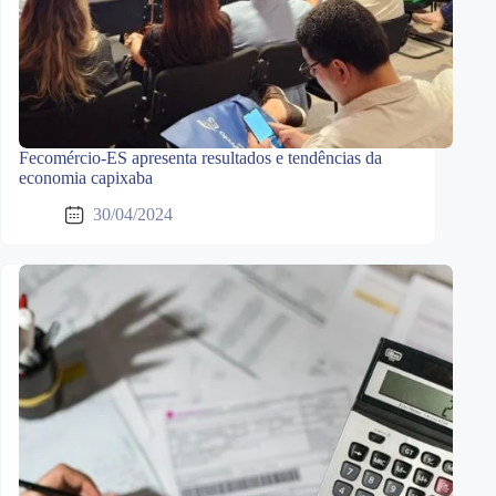
Fecomércio-ES apresenta resultados e tendências da
economia capixaba
30/04/2024