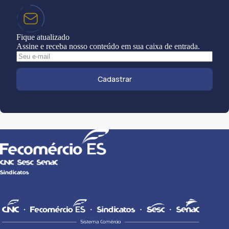
Fique atualizado
Assine e receba nosso conteúdo em sua caixa de entrada.
Cadastrar