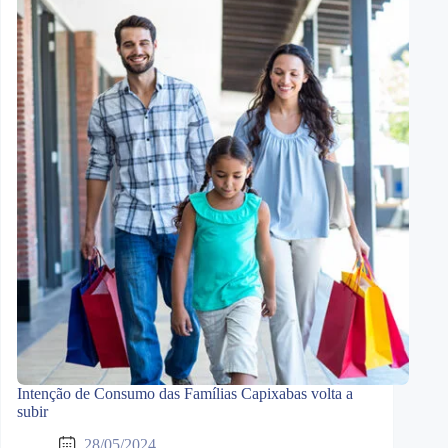
Intenção de Consumo das Famílias Capixabas volta a
subir
28/05/2024