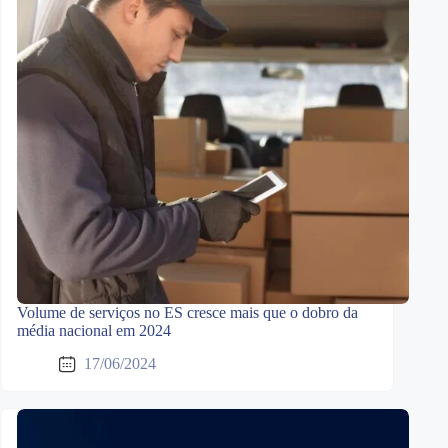
Volume de serviços no ES cresce mais que o dobro da
média nacional em 2024
17/06/2024