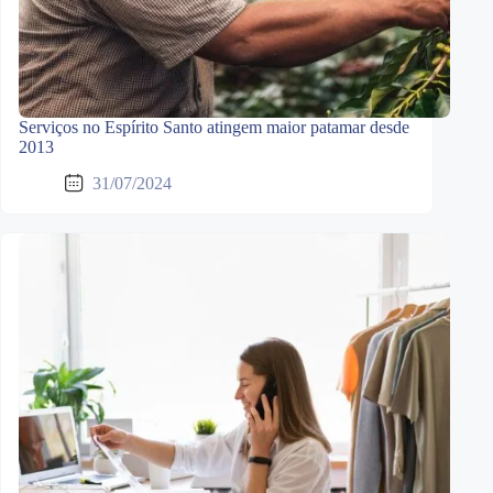
Serviços no Espírito Santo atingem maior patamar desde
2013
31/07/2024