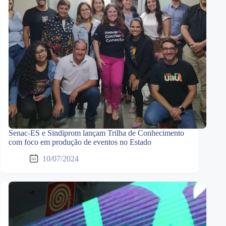
Senac-ES e Sindiprom lançam Trilha de Conhecimento
com foco em produção de eventos no Estado
10/07/2024