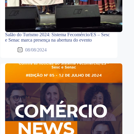
Salão do Turismo 2024: Sistema Fecomércio/ES – Sesc
e Senac marca presença na abertura do evento
08/08/2024