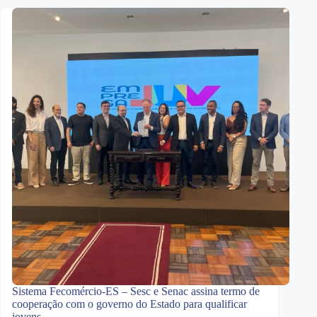
Sistema Fecomércio-ES – Sesc e Senac assina termo de
cooperação com o governo do Estado para qualificar
jovens