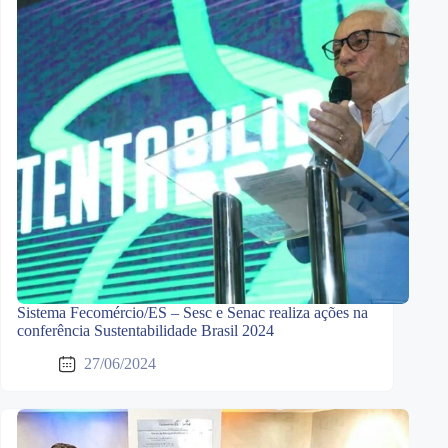
Sistema Fecomércio/ES – Sesc e Senac realiza ações na
conferência Sustentabilidade Brasil 2024
27/06/2024