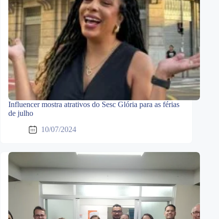
Influencer mostra atrativos do Sesc Glória para as férias
de julho
10/07/2024