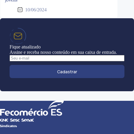
10/06/2024
Fique atualizado
Assine e receba nosso conteúdo em sua caixa de entrada.
Cadastrar