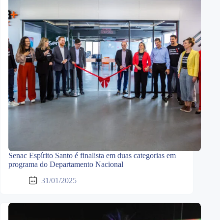
Senac Espírito Santo é finalista em duas categorias em
programa do Departamento Nacional
31/01/2025