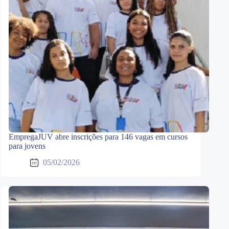
EmpregaJUV abre inscrições para 146 vagas em cursos
para jovens
05/02/2026