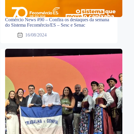
Comércio News #90 – Confira os destaques da semana
do Sistema Fecomércio/ES – Sesc e Senac
16/08/2024