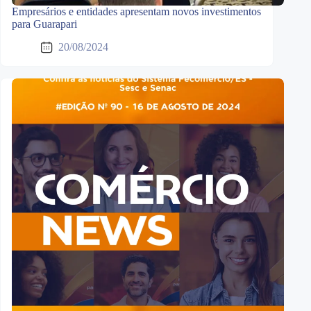
Empresários e entidades apresentam novos investimentos
para Guarapari
20/08/2024