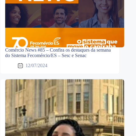
Comércio News #85 – Confira os destaques da semana
do Sistema Fecomércio/ES – Sesc e Senac
12/07/2024