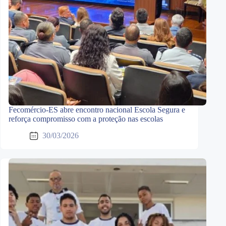
Fecomércio-ES abre encontro nacional Escola Segura e
reforça compromisso com a proteção nas escolas
30/03/2026