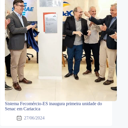
Sistema Fecomércio-ES inaugura primeira unidade do
Senac em Cariacica
27/06/2024