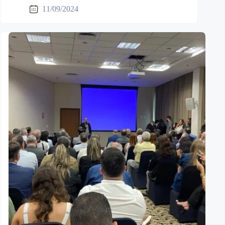
11/09/2024