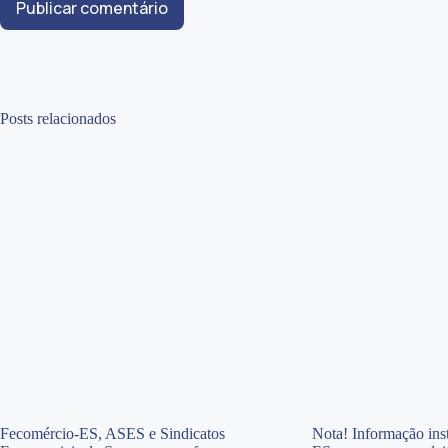
Publicar comentário
Posts relacionados
Fecomércio-ES, ASES e Sindicatos
Nota! Informação inst