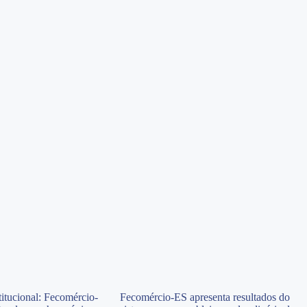
itucional: Fecomércio-
Fecomércio-ES apresenta resultados do