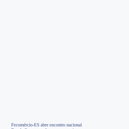
Fecomércio-ES abre encontro nacional