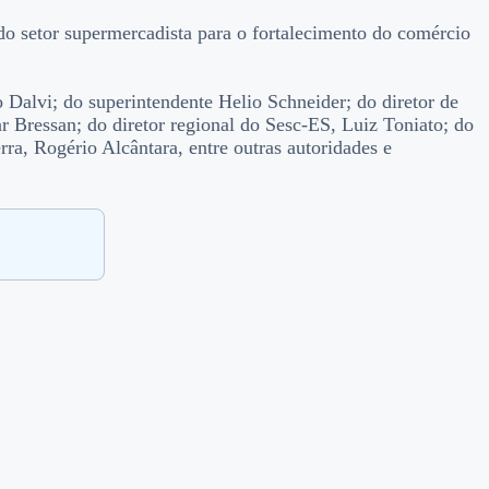
do setor supermercadista para o fortalecimento do comércio
Dalvi; do superintendente Helio Schneider; do diretor de
r Bressan; do diretor regional do Sesc-ES, Luiz Toniato; do
rra, Rogério Alcântara, entre outras autoridades e
.