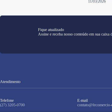
11/03/2026
Fique atualizado
Assine e receba nosso conteúdo em sua caixa d
Atendimento
Telefone
E-mail
(27) 3205-0700
contato@fecomercio-