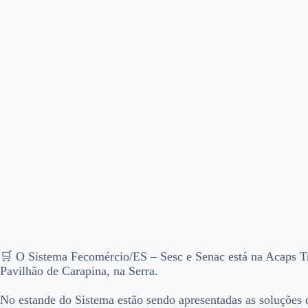
🛒 O Sistema Fecomércio/ES – Sesc e Senac está na Acaps Tra
Pavilhão de Carapina, na Serra.
No estande do Sistema estão sendo apresentadas as soluções