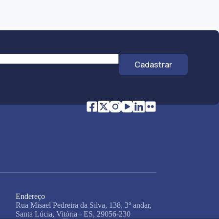
Cadastrar
Endereço
Rua Misael Pedreira da Silva, 138, 3º andar,
Santa Lúcia, Vitória - ES, 29056-230