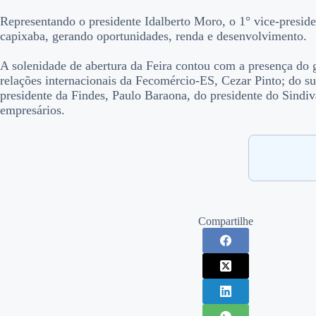
Representando o presidente Idalberto Moro, o 1° vice-preside
capixaba, gerando oportunidades, renda e desenvolvimento.
A solenidade de abertura da Feira contou com a presença do 
relações internacionais da Fecomércio-ES, Cezar Pinto; do su
presidente da Findes, Paulo Baraona, do presidente do Sindiva
empresários.
Compartilhe