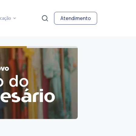
Atendimento
cação