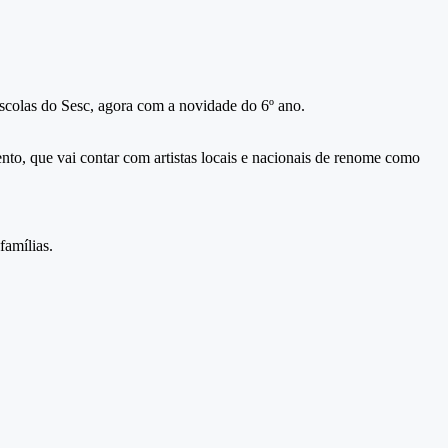
scolas do Sesc, agora com a novidade do 6º ano.
ento, que vai contar com artistas locais e nacionais de renome como
famílias.