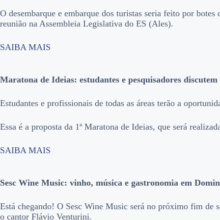
O desembarque e embarque dos turistas seria feito por botes 
reunião na Assembleia Legislativa do ES (Ales).
SAIBA MAIS
Maratona de Ideias: estudantes e pesquisadores discutem
Estudantes e profissionais de todas as áreas terão a oportun
Essa é a proposta da 1ª Maratona de Ideias, que será realizad
SAIBA MAIS
Sesc Wine Music: vinho, música e gastronomia em Domin
Está chegando! O Sesc Wine Music será no próximo fim de sem
o cantor Flávio Venturini.