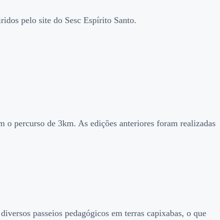
idos pelo site do Sesc Espírito Santo.
 o percurso de 3km. As edições anteriores foram realizadas
diversos passeios pedagógicos em terras capixabas, o que