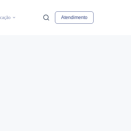
cação
Atendimento