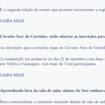
É a segunda edição do evento que promete movimentar a região
SAIBA MAIS
Circuito Sesc de Corridas: estão abertas as inscrições pa
As inscrições para a terceira etapa do Circuito Sesc de Corri
A competição vai acontecer no dia 22 de setembro com duas 
em Vitória e Guarapari, com mais de 3 mil participantes.
SAIBA MAIS
Aprendizado fora da sala de aula: alunos do Sesc embar
Para contextualizar o conteúdo ensinado dentro de sala de a