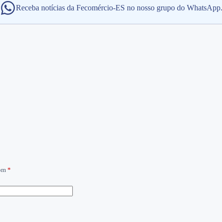
Receba notícias da Fecomércio-ES no nosso grupo do WhatsApp
com
*