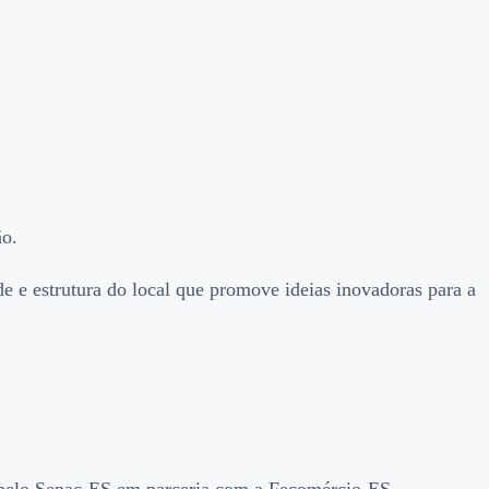
ão.
e e estrutura do local que promove ideias inovadoras para a