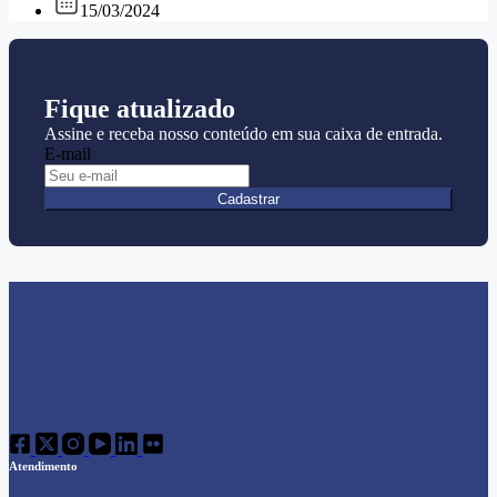
15/03/2024
Fique atualizado
Assine e receba nosso conteúdo em sua caixa de entrada.
E-mail
Cadastrar
Atendimento