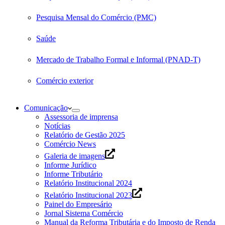
Pesquisa Mensal do Comércio (PMC)
Saúde
Mercado de Trabalho Formal e Informal (PNAD-T)
Comércio exterior
Comunicação
Assessoria de imprensa
Notícias
Relatório de Gestão 2025
Comércio News
Galeria de imagens
Informe Jurídico
Informe Tributário
Relatório Institucional 2024
Relatório Institucional 2023
Painel do Empresário
Jornal Sistema Comércio
Manual da Reforma Tributária e do Imposto de Renda