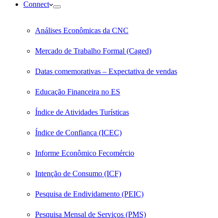
Connect
Análises Econômicas da CNC
Mercado de Trabalho Formal (Caged)
Datas comemorativas – Expectativa de vendas
Educação Financeira no ES
Índice de Atividades Turísticas
Índice de Confiança (ICEC)
Informe Econômico Fecomércio
Intenção de Consumo (ICF)
Pesquisa de Endividamento (PEIC)
Pesquisa Mensal de Serviços (PMS)