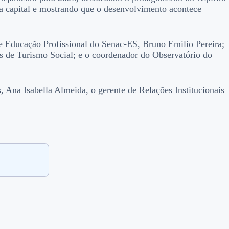
da capital e mostrando que o desenvolvimento acontece
e Educação Profissional do Senac-ES, Bruno Emilio Pereira;
as de Turismo Social; e o coordenador do Observatório do
 Ana Isabella Almeida, o gerente de Relações Institucionais
.