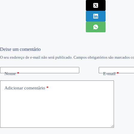
Deixe um comentário
O seu endereço de e-mail não será publicado.
Campos obrigatórios são marcados 
Nome
*
E-mail
*
Adicionar comentário
*