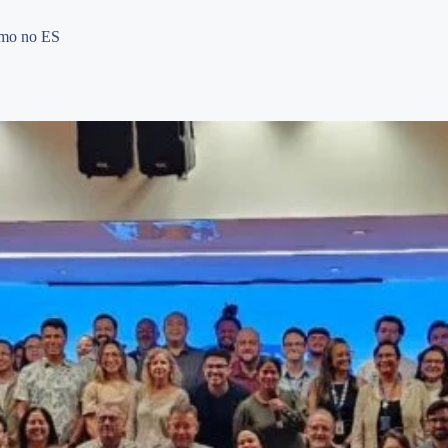
ismo no ES