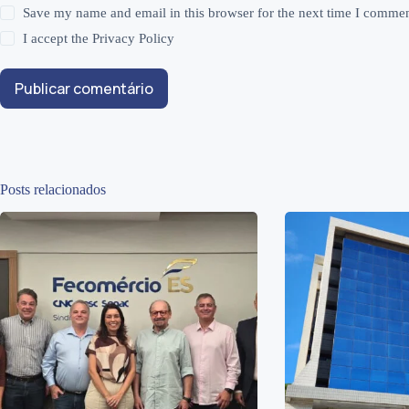
Save my name and email in this browser for the next time I commen
I accept the
Privacy Policy
Publicar comentário
Posts relacionados