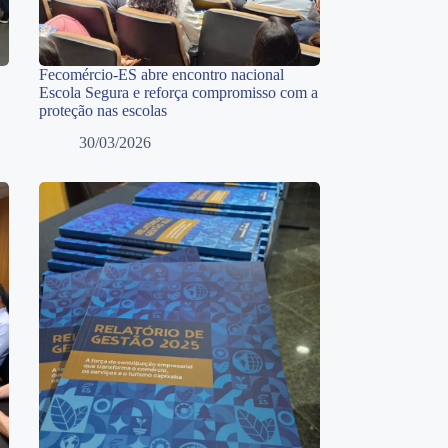
Fecomércio-ES abre encontro nacional
Escola Segura e reforça compromisso com a
proteção nas escolas
30/03/2026