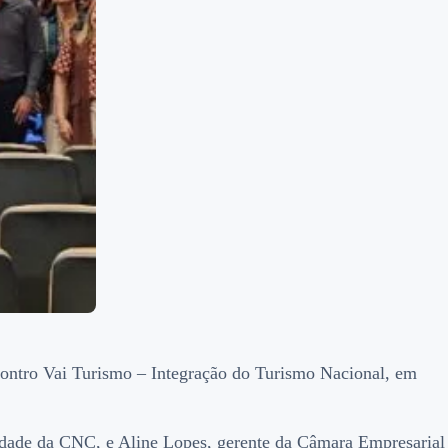
contro Vai Turismo – Integração do Turismo Nacional, em
lidade da CNC, e Aline Lopes, gerente da Câmara Empresarial