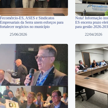
Fecomércio-ES, ASES e Sindicatos
Nota! Informação inst
Empresariais da Serra unem esforços para
ES encerra prazo elei
fortalecer negócios no município
para gestão 2026-20
25/06/2026
22/04/2026