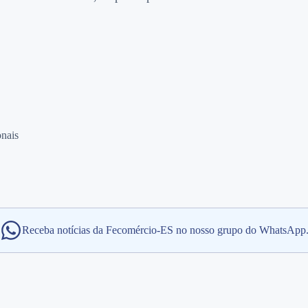
onais
Receba notícias da Fecomércio-ES no nosso grupo do WhatsApp