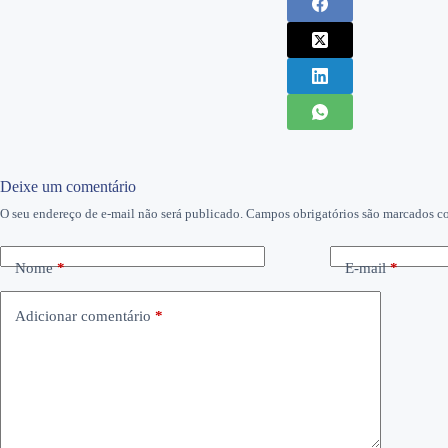
Deixe um comentário
O seu endereço de e-mail não será publicado.
Campos obrigatórios são marcados 
Nome
*
E-mail
*
Adicionar comentário
*