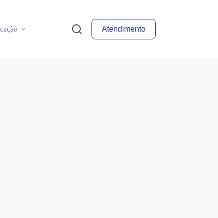
cação
Atendimento