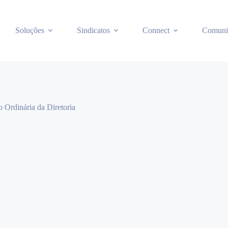
Soluções
Sindicatos
Connect
Comuni
 Ordinária da Diretoria