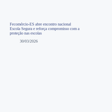
Fecomércio-ES abre encontro nacional
Escola Segura e reforça compromisso com a
proteção nas escolas
30/03/2026