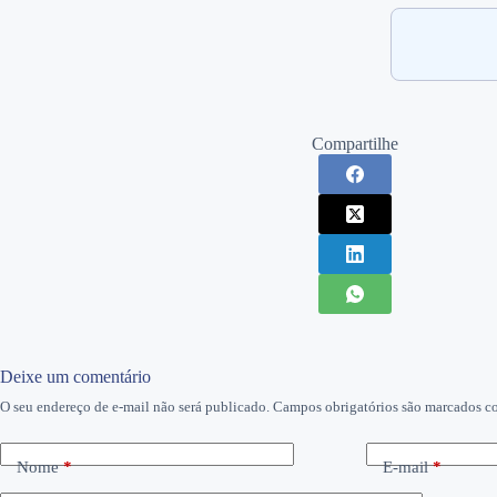
Compartilhe
Deixe um comentário
O seu endereço de e-mail não será publicado.
Campos obrigatórios são marcados 
Nome
*
E-mail
*