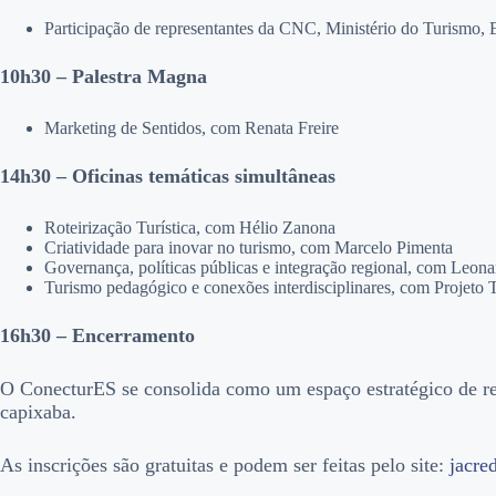
Participação de representantes da CNC, Ministério do Turismo,
10h30 – Palestra Magna
Marketing de Sentidos, com Renata Freire
14h30 – Oficinas temáticas simultâneas
Roteirização Turística, com Hélio Zanona
Criatividade para inovar no turismo, com Marcelo Pimenta
Governança, políticas públicas e integração regional, com Leo
Turismo pedagógico e conexões interdisciplinares, com Projeto
16h30 – Encerramento
O ConecturES se consolida como um espaço estratégico de re
capixaba.
As inscrições são gratuitas e podem ser feitas pelo site:
jacre