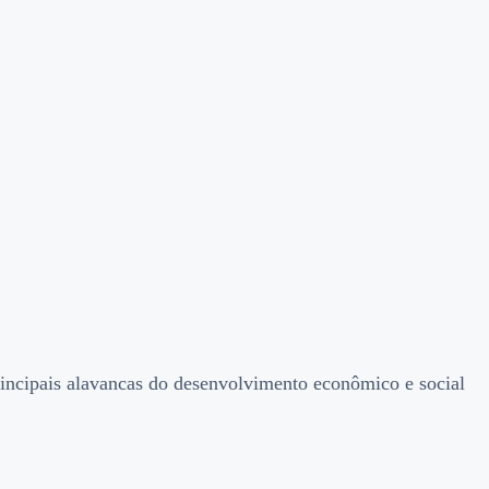
rincipais alavancas do desenvolvimento econômico e social