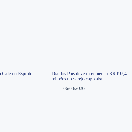
 Café no Espírito
Dia dos Pais deve movimentar R$ 197,4
milhões no varejo capixaba
06/08/2026