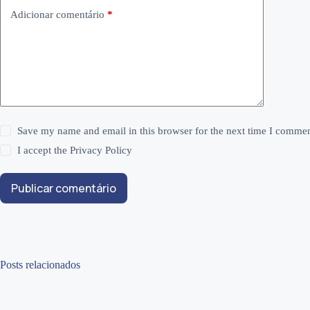
Adicionar comentário
*
Save my name and email in this browser for the next time I commen
I accept the
Privacy Policy
Publicar comentário
Posts relacionados