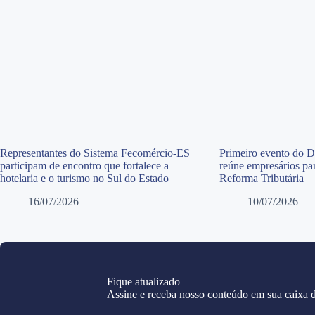
Representantes do Sistema Fecomércio-ES
Primeiro evento do 
participam de encontro que fortalece a
reúne empresários par
hotelaria e o turismo no Sul do Estado
Reforma Tributária
16/07/2026
10/07/2026
Fique atualizado
Assine e receba nosso conteúdo em sua caixa d