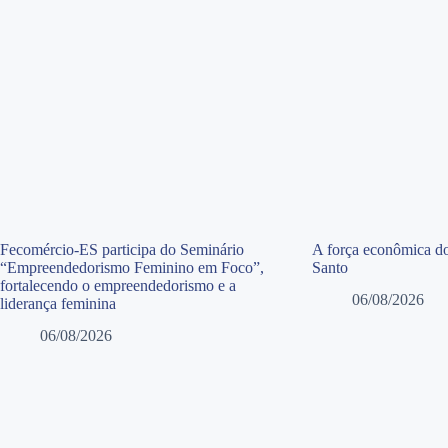
Fecomércio-ES participa do Seminário
A força econômica do
“Empreendedorismo Feminino em Foco”,
Santo
fortalecendo o empreendedorismo e a
06/08/2026
liderança feminina
06/08/2026