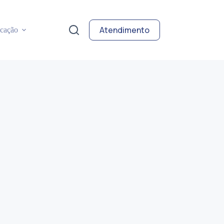
Atendimento
cação