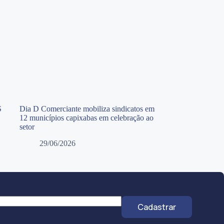
S
Dia D Comerciante mobiliza sindicatos em
12 municípios capixabas em celebração ao
setor
29/06/2026
Cadastrar