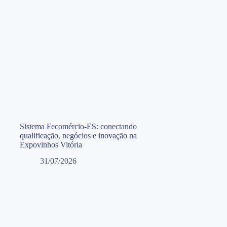
Sistema Fecomércio-ES: conectando
qualificação, negócios e inovação na
Expovinhos Vitória
31/07/2026