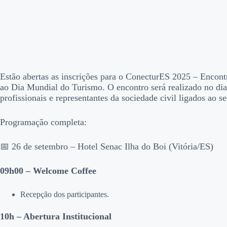
Estão abertas as inscrições para o ConecturES 2025 – Encon
ao Dia Mundial do Turismo. O encontro será realizado no dia 
profissionais e representantes da sociedade civil ligados ao se
Programação completa:
📅 26 de setembro – Hotel Senac Ilha do Boi (Vitória/ES)
09h00 – Welcome Coffee
Recepção dos participantes.
10h – Abertura Institucional