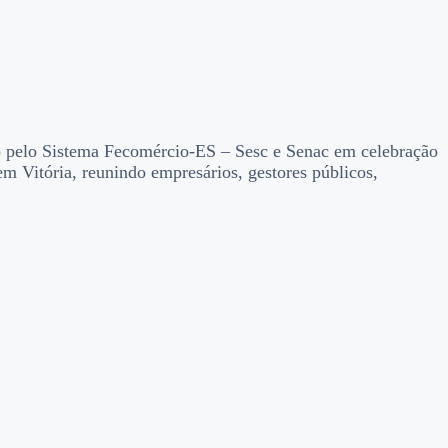
do pelo Sistema Fecomércio-ES – Sesc e Senac em celebração
m Vitória, reunindo empresários, gestores públicos,