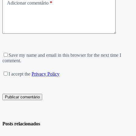
Adicionar comentário
*
Save my name and email in this browser for the next time I
comment.
I accept the
Privacy Policy
Publicar comentário
Posts relacionados