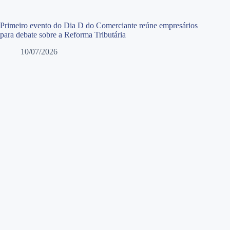
Primeiro evento do Dia D do Comerciante reúne empresários
para debate sobre a Reforma Tributária
10/07/2026