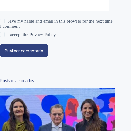
Save my name and email in this browser for the next time
I comment.
I accept the
Privacy Policy
Publicar comentário
Posts relacionados