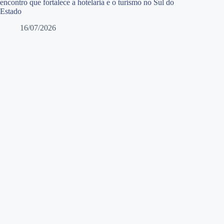
encontro que fortalece a hotelaria e o turismo no Sul do
Estado
16/07/2026