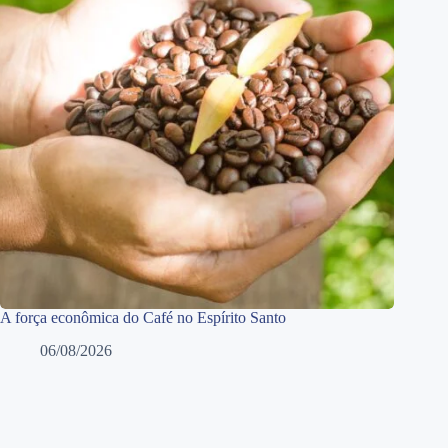
A força econômica do Café no Espírito Santo
06/08/2026