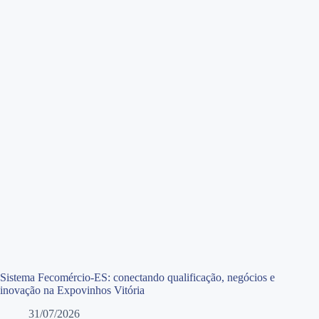
Sistema Fecomércio-ES: conectando qualificação, negócios e
inovação na Expovinhos Vitória
31/07/2026