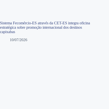
Sistema Fecomércio-ES através da CET-ES integra oficina
estratégica sobre promoção internacional dos destinos
capixabas
10/07/2026