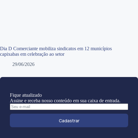
Dia D Comerciante mobiliza sindicatos em 12 municípios
capixabas em celebração ao setor
29/06/2026
Fique atualizado
Assine e receba nosso conteúdo em sua caixa de entrada.
Cadastrar