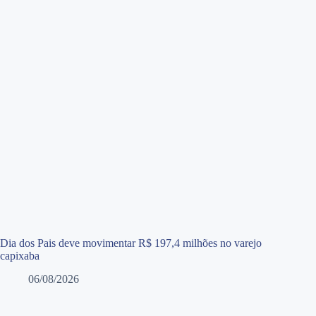
Dia dos Pais deve movimentar R$ 197,4 milhões no varejo
capixaba
06/08/2026