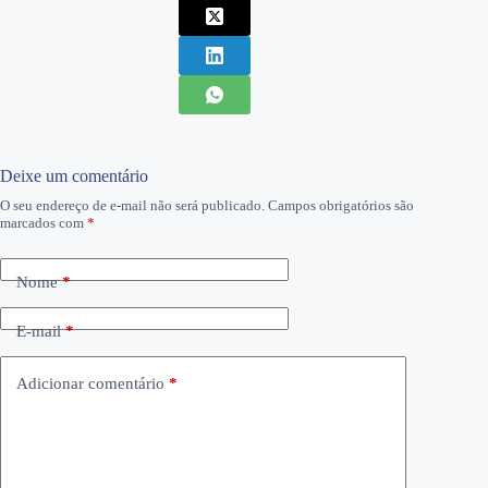
Deixe um comentário
O seu endereço de e-mail não será publicado.
Campos obrigatórios são
marcados com
*
Nome
*
E-mail
*
Adicionar comentário
*