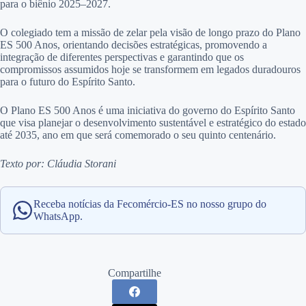
para o biênio 2025–2027.
O colegiado tem a missão de zelar pela visão de longo prazo do Plano
ES 500 Anos, orientando decisões estratégicas, promovendo a
integração de diferentes perspectivas e garantindo que os
compromissos assumidos hoje se transformem em legados duradouros
para o futuro do Espírito Santo.
O Plano ES 500 Anos é uma iniciativa do governo do Espírito Santo
que visa planejar o desenvolvimento sustentável e estratégico do estado
até 2035, ano em que será comemorado o seu quinto centenário.
Texto por: Cláudia Storani
Receba notícias da Fecomércio-ES no nosso grupo do
WhatsApp.
Compartilhe