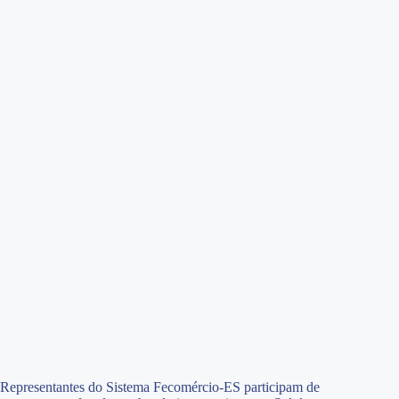
Representantes do Sistema Fecomércio-ES participam de