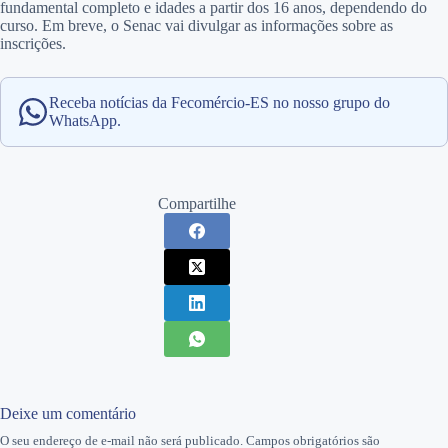
fundamental completo e idades a partir dos 16 anos, dependendo do
curso. Em breve, o Senac vai divulgar as informações sobre as
inscrições.
Receba notícias da Fecomércio-ES no nosso grupo do
WhatsApp.
Compartilhe
Deixe um comentário
O seu endereço de e-mail não será publicado.
Campos obrigatórios são