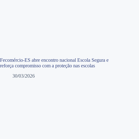
Fecomércio-ES abre encontro nacional Escola Segura e
reforça compromisso com a proteção nas escolas
30/03/2026