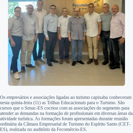
Os empresários e associações ligadas ao turismo capixaba conheceram
nesta quinta-feira (11) as Trilhas Educacionais para o Turismo. São
cursos que o Senac-ES cocriou com as associações do segmento para
atender as demandas na formação de profissionais em diversas áreas da
atividade turística. As formações foram apresentadas durante reunião
ordinária da Câmara Empresarial de Turismo do Espírito Santo (CET-
ES), realizada no auditório da Fecomércio-ES.