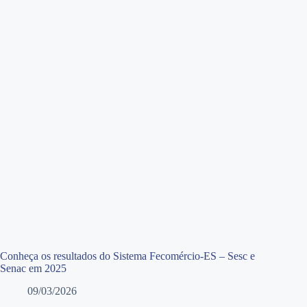
Conheça os resultados do Sistema Fecomércio-ES – Sesc e
Senac em 2025
09/03/2026