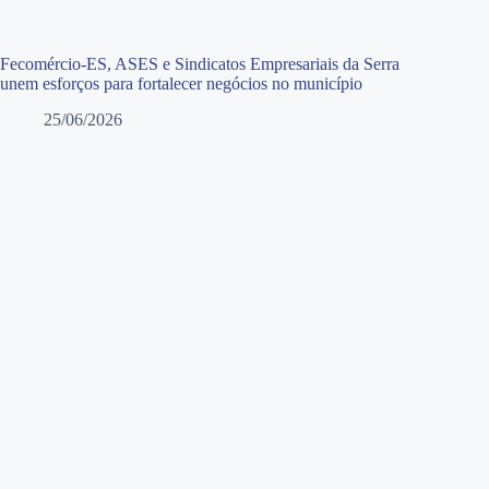
Fecomércio-ES, ASES e Sindicatos Empresariais da Serra
unem esforços para fortalecer negócios no município
25/06/2026