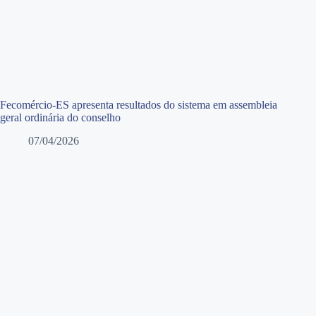
Fecomércio-ES apresenta resultados do sistema em assembleia
geral ordinária do conselho
07/04/2026