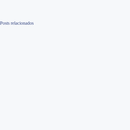
Posts relacionados