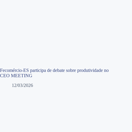
Fecomércio-ES participa de debate sobre produtividade no
CEO MEETING
12/03/2026