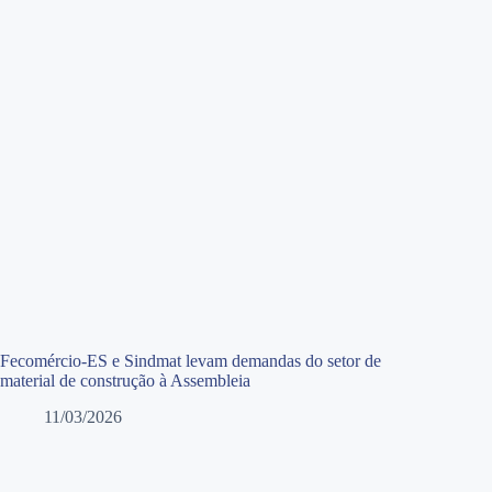
Fecomércio-ES e Sindmat levam demandas do setor de
material de construção à Assembleia
11/03/2026