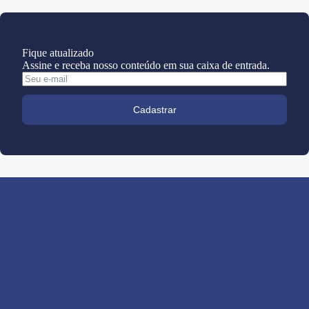
Fique atualizado
Assine e receba nosso conteúdo em sua caixa de entrada.
Cadastrar