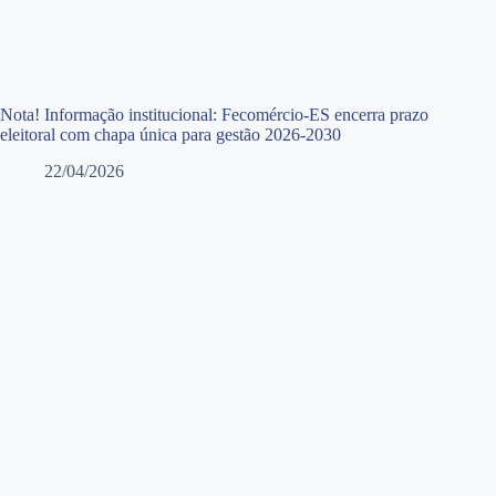
Nota! Informação institucional: Fecomércio-ES encerra prazo
eleitoral com chapa única para gestão 2026-2030
22/04/2026