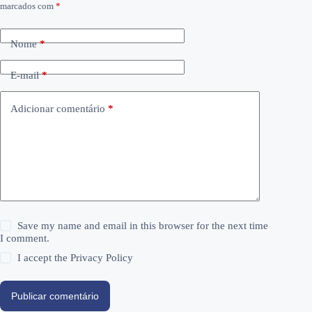
marcados com
*
Nome
*
E-mail
*
Adicionar comentário
*
Save my name and email in this browser for the next time
I comment.
I accept the
Privacy Policy
Publicar comentário