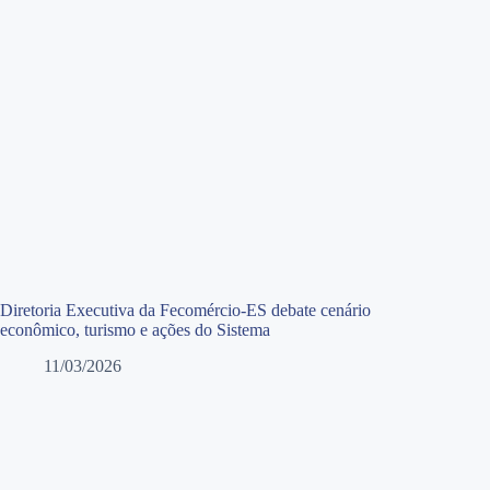
Diretoria Executiva da Fecomércio-ES debate cenário
econômico, turismo e ações do Sistema
11/03/2026