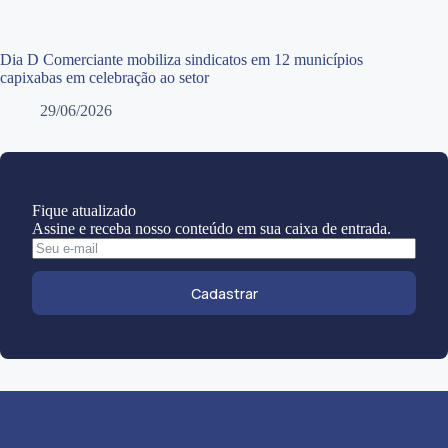
Dia D Comerciante mobiliza sindicatos em 12 municípios
capixabas em celebração ao setor
29/06/2026
Fique atualizado
Assine e receba nosso conteúdo em sua caixa de entrada.
Cadastrar