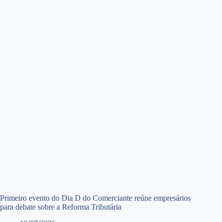
Primeiro evento do Dia D do Comerciante reúne empresários
para debate sobre a Reforma Tributária