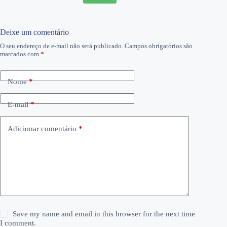
Deixe um comentário
O seu endereço de e-mail não será publicado.
Campos obrigatórios são
marcados com
*
Nome
*
E-mail
*
Adicionar comentário
*
Save my name and email in this browser for the next time
I comment.