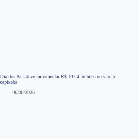
Dia dos Pais deve movimentar R$ 197,4 milhões no varejo
capixaba
06/08/2026