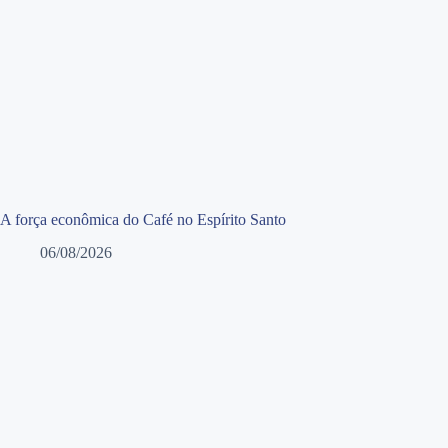
A força econômica do Café no Espírito Santo
06/08/2026