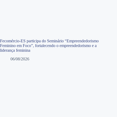
Fecomércio-ES participa do Seminário “Empreendedorismo
Feminino em Foco”, fortalecendo o empreendedorismo e a
liderança feminina
06/08/2026