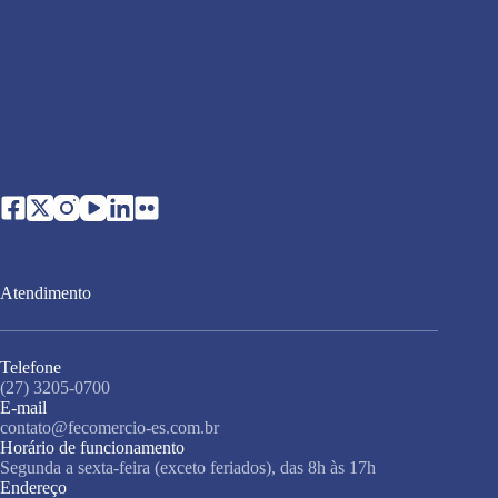
Atendimento
Telefone
(27) 3205-0700
E-mail
contato@fecomercio-es.com.br
Horário de funcionamento
Segunda a sexta-feira (exceto feriados), das 8h às 17h
Endereço