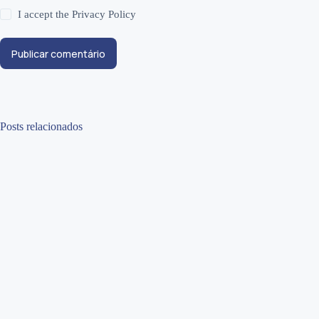
I accept the
Privacy Policy
Publicar comentário
Posts relacionados