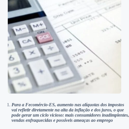
Para a Fecomércio-ES, aumento nas alíquotas dos impostos
vai refletir diretamente na alta da inflação e dos juros, o que
pode gerar um ciclo vicioso: mais consumidores inadimplentes,
vendas enfraquecidas e possíveis ameaças ao emprego