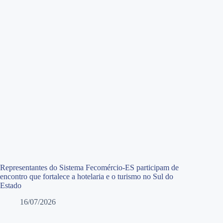
Representantes do Sistema Fecomércio-ES participam de
encontro que fortalece a hotelaria e o turismo no Sul do
Estado
16/07/2026