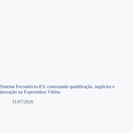
Sistema Fecomércio-ES: conectando qualificação, negócios e
inovação na Expovinhos Vitória
31/07/2026