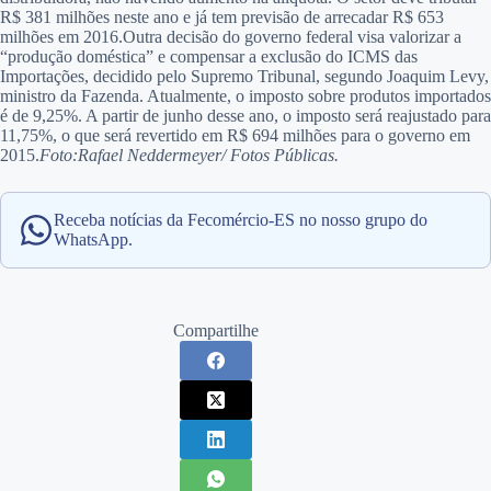
R$ 381 milhões neste ano e já tem previsão de arrecadar R$ 653
milhões em 2016.Outra decisão do governo federal visa valorizar a
“produção doméstica” e compensar a exclusão do ICMS das
Importações, decidido pelo Supremo Tribunal, segundo Joaquim Levy,
ministro da Fazenda. Atualmente, o imposto sobre produtos importados
é de 9,25%. A partir de junho desse ano, o imposto será reajustado para
11,75%, o que será revertido em R$ 694 milhões para o governo em
2015.
Foto:Rafael Neddermeyer/ Fotos Públicas.
Receba notícias da Fecomércio-ES no nosso grupo do
WhatsApp.
Compartilhe