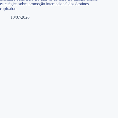
estratégica sobre promoção internacional dos destinos
capixabas
10/07/2026