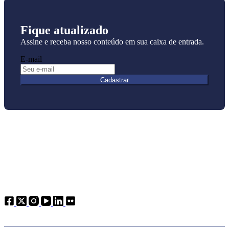
Fique atualizado
Assine e receba nosso conteúdo em sua caixa de entrada.
E-mail
Cadastrar
Atendimento