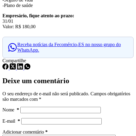
-Plano de saúde
Empresário, fique atento ao prazo:
31/01
Valor: R$ 180,00
Receba notícias da Fecomércio-ES no nosso grupo do
WhatsApp.
Compartilhe
Deixe um comentário
O seu endereço de e-mail não será publicado.
Campos obrigatórios
são marcados com
*
Nome
*
E-mail
*
Adicionar comentário
*