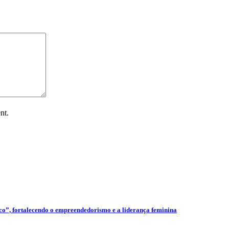
nt.
”, fortalecendo o empreendedorismo e a liderança feminina