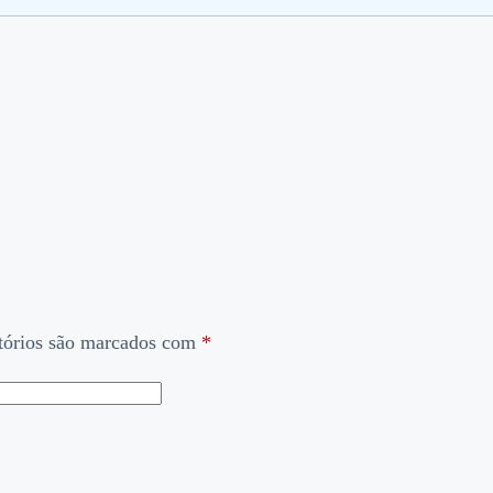
tórios são marcados com
*