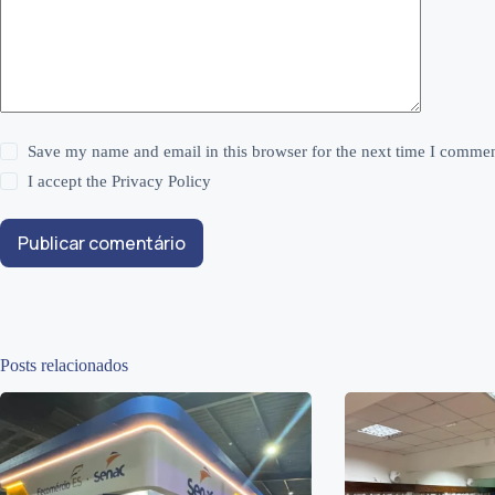
Save my name and email in this browser for the next time I commen
I accept the
Privacy Policy
Publicar comentário
Posts relacionados