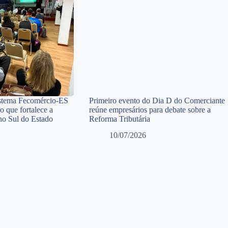
istema Fecomércio-ES
Primeiro evento do Dia D do Comerciante
o que fortalece a
reúne empresários para debate sobre a
 no Sul do Estado
Reforma Tributária
10/07/2026