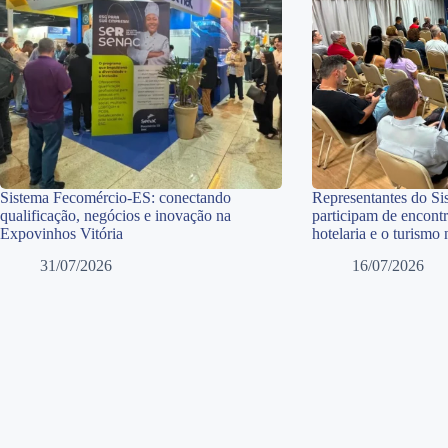
Sistema Fecomércio-ES: conectando
Representantes do S
qualificação, negócios e inovação na
participam de encontr
Expovinhos Vitória
hotelaria e o turismo
31/07/2026
16/07/2026