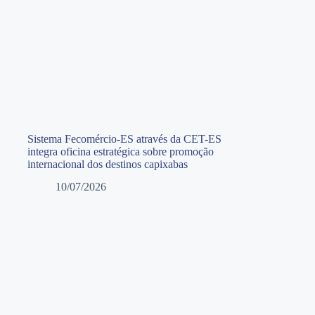
Sistema Fecomércio-ES através da CET-ES
integra oficina estratégica sobre promoção
internacional dos destinos capixabas
10/07/2026