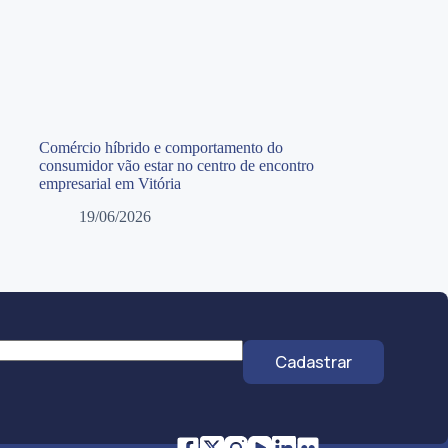
Comércio híbrido e comportamento do
consumidor vão estar no centro de encontro
empresarial em Vitória
19/06/2026
Cadastrar