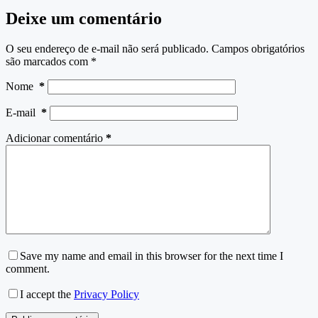
Deixe um comentário
O seu endereço de e-mail não será publicado.
Campos obrigatórios
são marcados com
*
Nome
*
E-mail
*
Adicionar comentário
*
Save my name and email in this browser for the next time I
comment.
I accept the
Privacy Policy