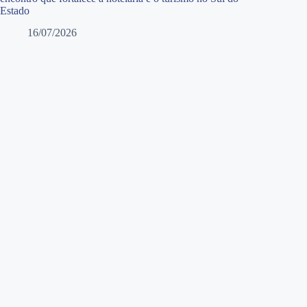
Estado
16/07/2026