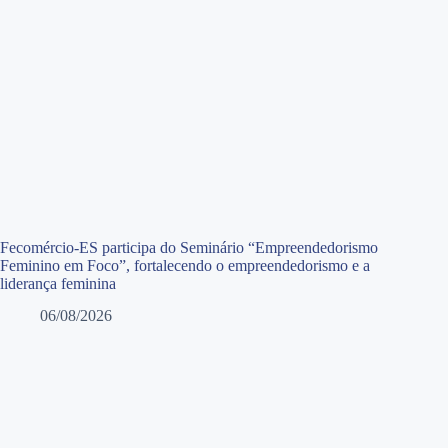
Fecomércio-ES participa do Seminário “Empreendedorismo
Feminino em Foco”, fortalecendo o empreendedorismo e a
liderança feminina
06/08/2026