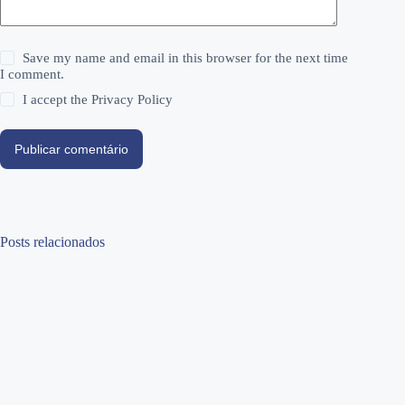
Save my name and email in this browser for the next time
I comment.
I accept the
Privacy Policy
Publicar comentário
Posts relacionados