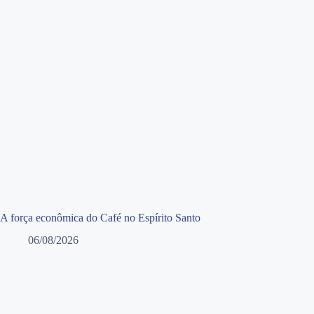
A força econômica do Café no Espírito Santo
06/08/2026