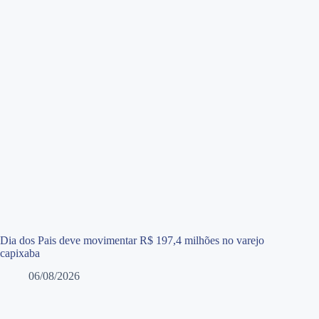
Dia dos Pais deve movimentar R$ 197,4 milhões no varejo
capixaba
06/08/2026