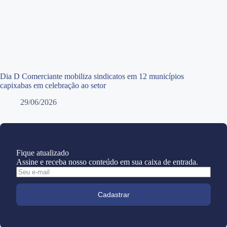
Dia D Comerciante mobiliza sindicatos em 12 municípios
capixabas em celebração ao setor
29/06/2026
Fique atualizado
Assine e receba nosso conteúdo em sua caixa de entrada.
Cadastrar