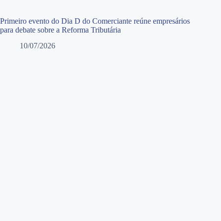
Primeiro evento do Dia D do Comerciante reúne empresários
para debate sobre a Reforma Tributária
10/07/2026