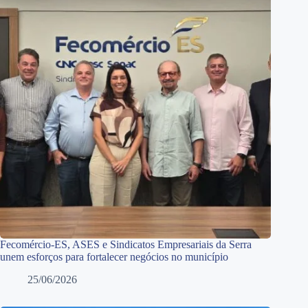
Fecomércio-ES, ASES e Sindicatos Empresariais da Serra
unem esforços para fortalecer negócios no município
25/06/2026