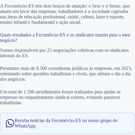
A Fecomércio-ES tem dois braços de atuação: o Sesc e o Senac, que
atuam em favor das empresas, trabalhadores e a sociedade capixaba
nas áreas de educação profissional, saúde, cultura, lazer e esporte,
ensino infantil e fundamental e ação social.
Quais resultados a Fecomércio-ES e os sindicatos trazem para o meu
negócio?
Somos responsáveis por 25 negociações coletivas com os sindicatos
laborais do ES.
Prestamos mais de 8.500 consultorias jurídicas às empresas, em 2023,
orientando sobre questões trabalhistas e cíveis, que afetam o dia a dia
dos negócios.
Um total de 1.500 atendimentos foram realizados para ajudar as
empresas no enquadramento sindical correto, evitando passivos
trabalhistas.
Receba notícias da Fecomércio-ES no nosso grupo do
WhatsApp.