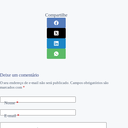
Compartilhe
Deixe um comentário
O seu endereço de e-mail não será publicado.
Campos obrigatórios são
marcados com
*
Nome
*
E-mail
*