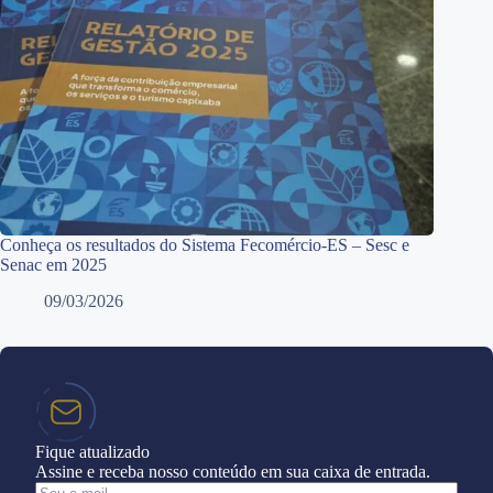
Conheça os resultados do Sistema Fecomércio-ES – Sesc e
Senac em 2025
09/03/2026
Fique atualizado
Assine e receba nosso conteúdo em sua caixa de entrada.