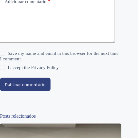
Adicionar comentário
*
Save my name and email in this browser for the next time
I comment.
I accept the
Privacy Policy
Publicar comentário
Posts relacionados