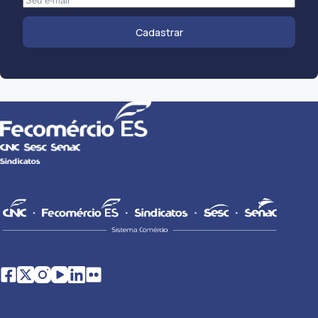
Cadastrar