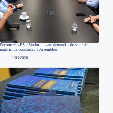
Fecomércio-ES e Sindmat levam demandas do setor de
material de construção à Assembleia
11/03/2026