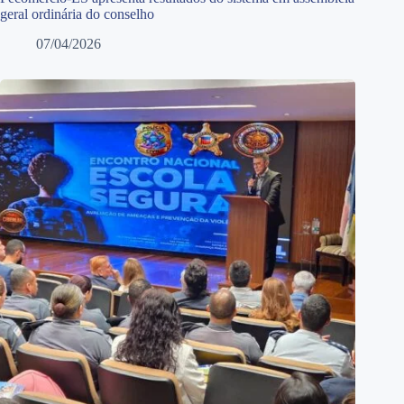
geral ordinária do conselho
07/04/2026