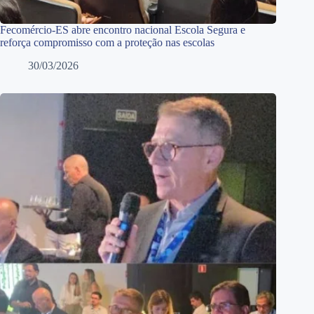
Fecomércio-ES abre encontro nacional Escola Segura e
reforça compromisso com a proteção nas escolas
30/03/2026