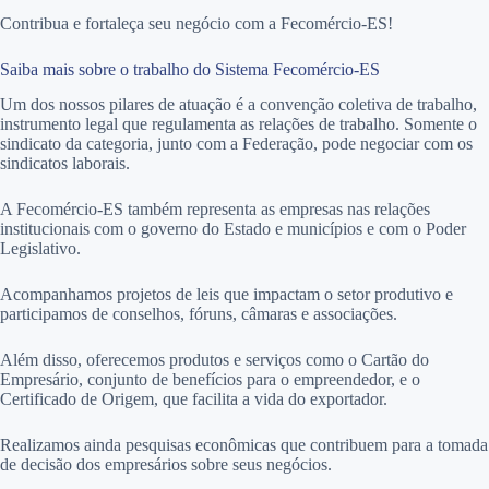
Contribua e fortaleça seu negócio com a Fecomércio-ES!
Saiba mais sobre o trabalho do Sistema Fecomércio-ES
Um dos nossos pilares de atuação é a convenção coletiva de trabalho,
instrumento legal que regulamenta as relações de trabalho. Somente o
sindicato da categoria, junto com a Federação, pode negociar com os
sindicatos laborais.
A Fecomércio-ES também representa as empresas nas relações
institucionais com o governo do Estado e municípios e com o Poder
Legislativo.
Acompanhamos projetos de leis que impactam o setor produtivo e
participamos de conselhos, fóruns, câmaras e associações.
Além disso, oferecemos produtos e serviços como o Cartão do
Empresário, conjunto de benefícios para o empreendedor, e o
Certificado de Origem, que facilita a vida do exportador.
Realizamos ainda pesquisas econômicas que contribuem para a tomada
de decisão dos empresários sobre seus negócios.