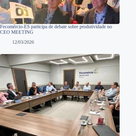
Fecomércio-ES participa de debate sobre produtividade no
CEO MEETING
12/03/2026