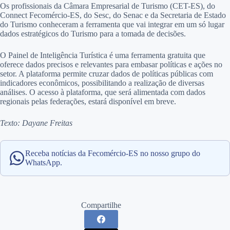
Os profissionais da Câmara Empresarial de Turismo (CET-ES), do
Connect Fecomércio-ES, do Sesc, do Senac e da Secretaria de Estado
do Turismo conheceram a ferramenta que vai integrar em um só lugar
dados estratégicos do Turismo para a tomada de decisões.
O Painel de Inteligência Turística é uma ferramenta gratuita que
oferece dados precisos e relevantes para embasar políticas e ações no
setor. A plataforma permite cruzar dados de políticas públicas com
indicadores econômicos, possibilitando a realização de diversas
análises. O acesso à plataforma, que será alimentada com dados
regionais pelas federações, estará disponível em breve.
Texto: Dayane Freitas
Receba notícias da Fecomércio-ES no nosso grupo do
WhatsApp.
Compartilhe