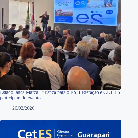
Estado lança Marca Turística para o ES; Federação e CET-ES
participam do evento
26/02/2026