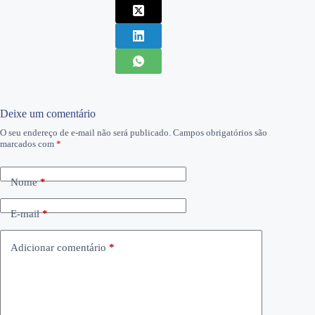
Deixe um comentário
O seu endereço de e-mail não será publicado.
Campos obrigatórios são
marcados com
*
Nome
*
E-mail
*
Adicionar comentário
*