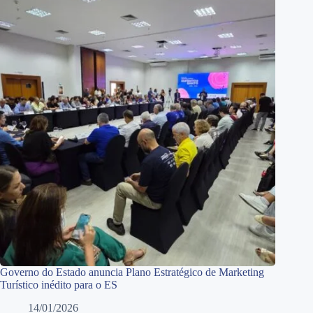
Governo do Estado anuncia Plano Estratégico de Marketing
Turístico inédito para o ES
14/01/2026