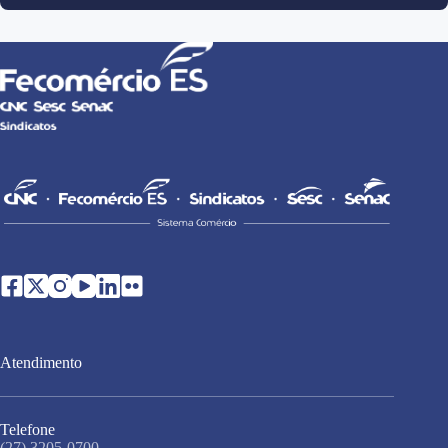
Atendimento
Telefone
(27) 3205-0700