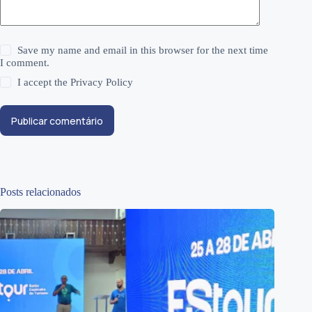
Save my name and email in this browser for the next time
I comment.
I accept the
Privacy Policy
Publicar comentário
Posts relacionados