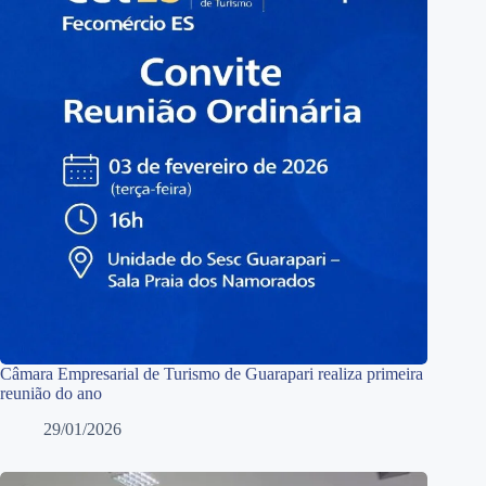
Câmara Empresarial de Turismo de Guarapari realiza primeira
reunião do ano
29/01/2026