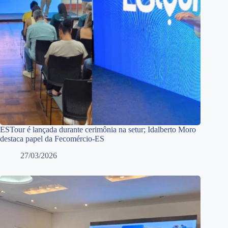
ESTour é lançada durante cerimônia na setur; Idalberto Moro
destaca papel da Fecomércio-ES
27/03/2026