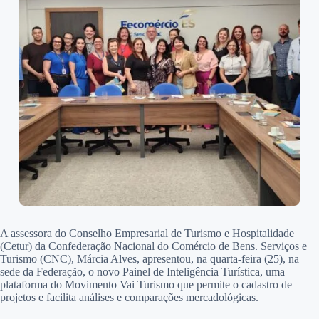
A assessora do Conselho Empresarial de Turismo e Hospitalidade
(Cetur) da Confederação Nacional do Comércio de Bens. Serviços e
Turismo (CNC), Márcia Alves, apresentou, na quarta-feira (25), na
sede da Federação, o novo Painel de Inteligência Turística, uma
plataforma do Movimento Vai Turismo que permite o cadastro de
projetos e facilita análises e comparações mercadológicas.