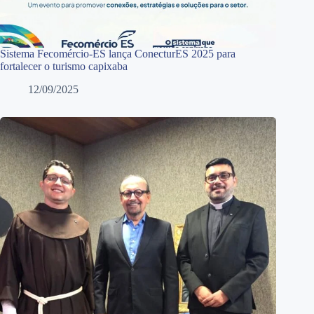
Sistema Fecomércio-ES lança ConecturES 2025 para
fortalecer o turismo capixaba
12/09/2025