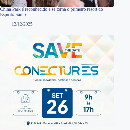
China Park é reconhecido e se torna o primeiro resort do
Espírito Santo
12/12/2025