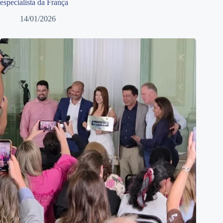
especialista da França
14/01/2026