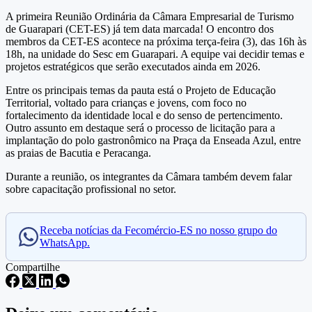
A primeira Reunião Ordinária da Câmara Empresarial de Turismo
de Guarapari (CET-ES) já tem data marcada! O encontro dos
membros da CET-ES acontece na próxima terça-feira (3), das 16h às
18h, na unidade do Sesc em Guarapari. A equipe vai decidir temas e
projetos estratégicos que serão executados ainda em 2026.
Entre os principais temas da pauta está o Projeto de Educação
Territorial, voltado para crianças e jovens, com foco no
fortalecimento da identidade local e do senso de pertencimento.
Outro assunto em destaque será o processo de licitação para a
implantação do polo gastronômico na Praça da Enseada Azul, entre
as praias de Bacutia e Peracanga.
Durante a reunião, os integrantes da Câmara também devem falar
sobre capacitação profissional no setor.
Receba notícias da Fecomércio-ES no nosso grupo do
WhatsApp.
Compartilhe