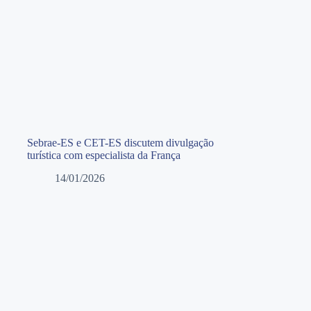
Sebrae-ES e CET-ES discutem divulgação
turística com especialista da França
14/01/2026