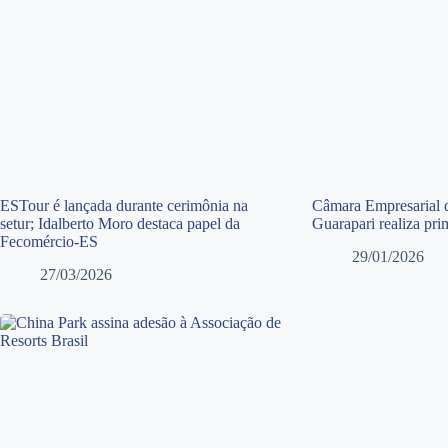
ESTour é lançada durante cerimônia na
Câmara Empresarial 
setur; Idalberto Moro destaca papel da
Guarapari realiza pri
Fecomércio-ES
29/01/2026
27/03/2026