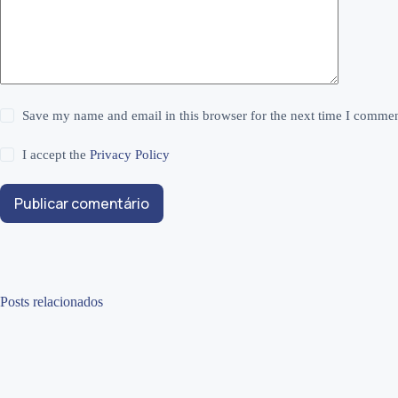
Save my name and email in this browser for the next time I commen
I accept the
Privacy Policy
Publicar comentário
Posts relacionados