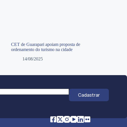
CET de Guarapari apoiam proposta de
ordenamento do turismo na cidade
14/08/2025
Cadastrar