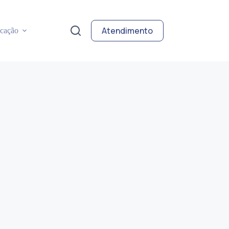
Atendimento
cação