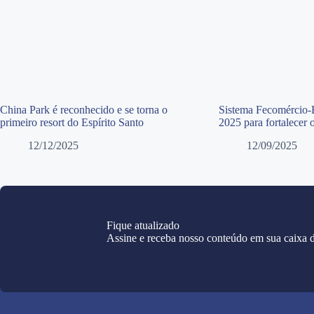
China Park é reconhecido e se torna o
Sistema Fecomércio-
primeiro resort do Espírito Santo
2025 para fortalecer 
12/12/2025
12/09/2025
Fique atualizado
Assine e receba nosso conteúdo em sua caixa d