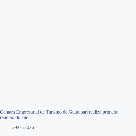
Câmara Empresarial de Turismo de Guarapari realiza primeira
reunião do ano
29/01/2026