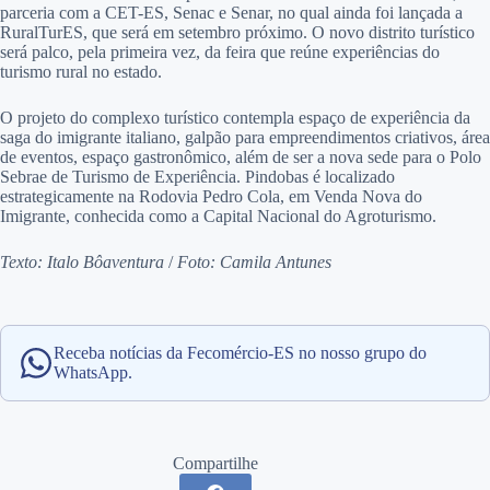
parceria com a CET-ES, Senac e Senar, no qual ainda foi lançada a
RuralTurES, que será em setembro próximo. O novo distrito turístico
será palco, pela primeira vez, da feira que reúne experiências do
turismo rural no estado.
O projeto do complexo turístico contempla espaço de experiência da
saga do imigrante italiano, galpão para empreendimentos criativos, área
de eventos, espaço gastronômico, além de ser a nova sede para o Polo
Sebrae de Turismo de Experiência. Pindobas é localizado
estrategicamente na Rodovia Pedro Cola, em Venda Nova do
Imigrante, conhecida como a Capital Nacional do Agroturismo.
Texto: Italo Bôaventura
/
Foto: Camila Antunes
Receba notícias da Fecomércio-ES no nosso grupo do
WhatsApp.
Compartilhe