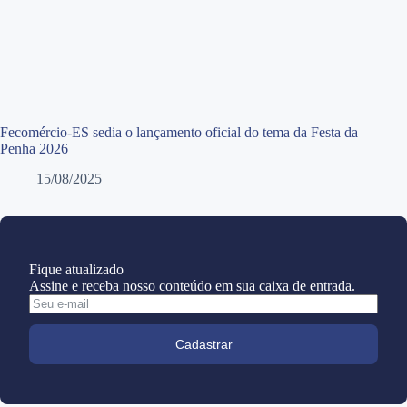
Fecomércio-ES sedia o lançamento oficial do tema da Festa da
Penha 2026
15/08/2025
Fique atualizado
Assine e receba nosso conteúdo em sua caixa de entrada.
Cadastrar