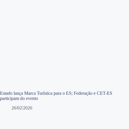
Estado lança Marca Turística para o ES; Federação e CET-ES
participam do evento
26/02/2026