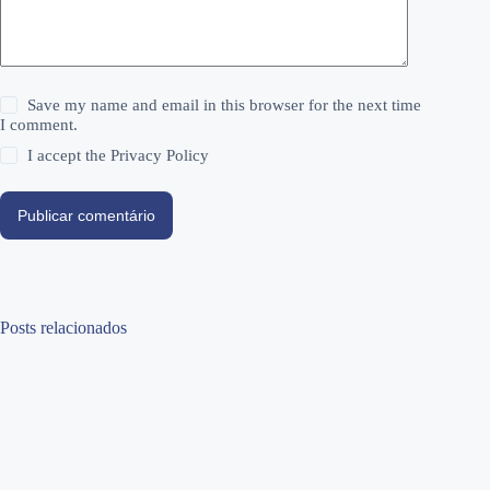
Save my name and email in this browser for the next time
I comment.
I accept the
Privacy Policy
Publicar comentário
Posts relacionados