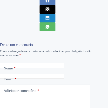
Deixe um comentário
O seu endereço de e-mail não será publicado.
Campos obrigatórios são
marcados com
*
Nome
*
E-mail
*
Adicionar comentário
*