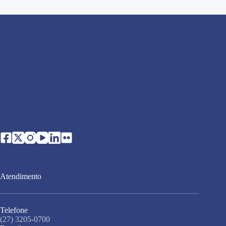
Atendimento
Telefone
(27) 3205-0700