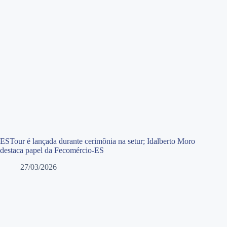
ESTour é lançada durante cerimônia na setur; Idalberto Moro
destaca papel da Fecomércio-ES
27/03/2026