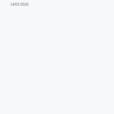
14/01/2026