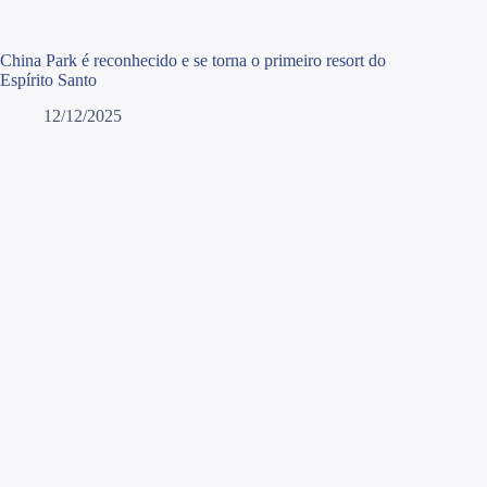
China Park é reconhecido e se torna o primeiro resort do
Espírito Santo
12/12/2025