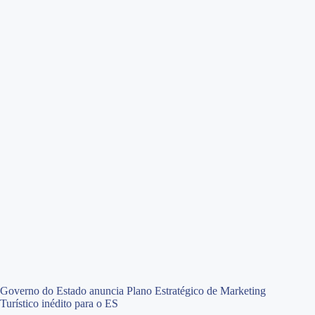
Governo do Estado anuncia Plano Estratégico de Marketing
Turístico inédito para o ES