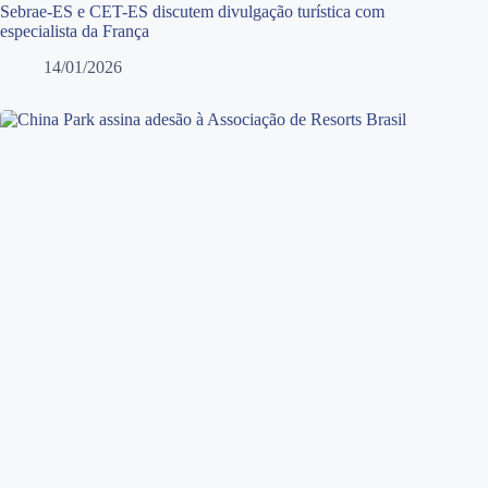
Sebrae-ES e CET-ES discutem divulgação turística com
especialista da França
14/01/2026