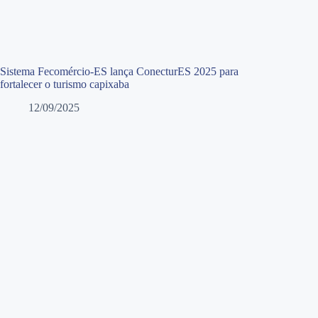
Sistema Fecomércio-ES lança ConecturES 2025 para
fortalecer o turismo capixaba
12/09/2025