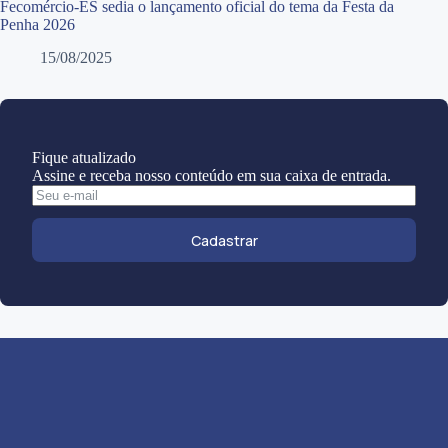
Fecomércio-ES sedia o lançamento oficial do tema da Festa da
Penha 2026
15/08/2025
Fique atualizado
Assine e receba nosso conteúdo em sua caixa de entrada.
Cadastrar