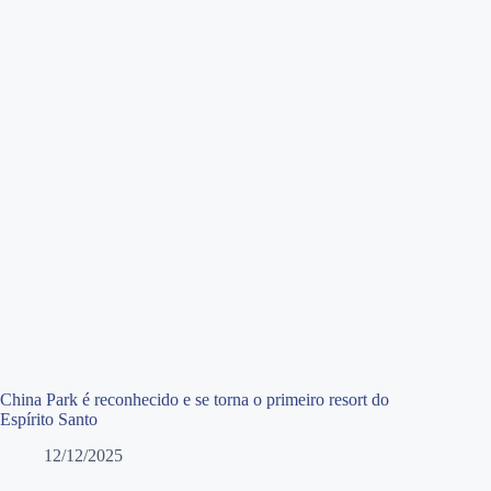
China Park é reconhecido e se torna o primeiro resort do
Espírito Santo
12/12/2025