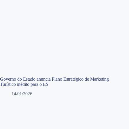
Governo do Estado anuncia Plano Estratégico de Marketing
Turístico inédito para o ES
14/01/2026