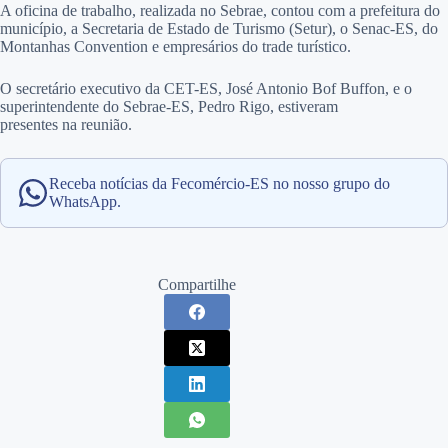
A oficina de trabalho, realizada no Sebrae, contou com a prefeitura do
município, a Secretaria de Estado de Turismo (Setur), o Senac-ES, do
Montanhas Convention e empresários do trade turístico.
O secretário executivo da CET-ES, José Antonio Bof Buffon, e o
superintendente do Sebrae-ES, Pedro Rigo, estiveram
presentes na reunião.
Receba notícias da Fecomércio-ES no nosso grupo do
WhatsApp.
Compartilhe