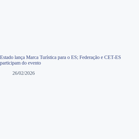
Estado lança Marca Turística para o ES; Federação e CET-ES
participam do evento
26/02/2026