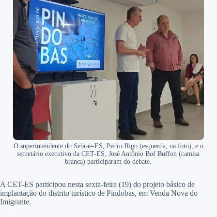
O superintendente do Sebrae-ES, Pedro Rigo (esquerda, na foto), e o
secretário executivo da CET-ES, José Antônio Bof Buffon (camisa
branca) participaram do debate.
A CET-ES participou nesta sexta-feira (19) do projeto básico de
implantação do distrito turístico de Pindobas, em Venda Nova do
Imigrante.