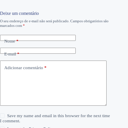
Deixe um comentário
O seu endereço de e-mail não será publicado.
Campos obrigatórios são
marcados com
*
Nome
*
E-mail
*
Adicionar comentário
*
Save my name and email in this browser for the next time
I comment.