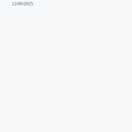
12/09/2025