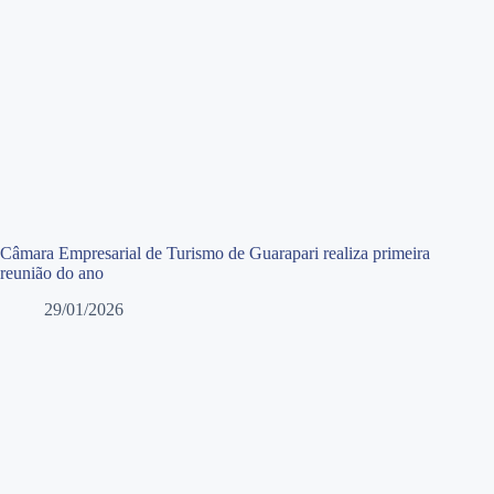
Câmara Empresarial de Turismo de Guarapari realiza primeira
reunião do ano
29/01/2026