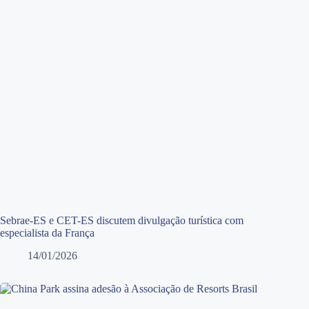
Sebrae-ES e CET-ES discutem divulgação turística com
especialista da França
14/01/2026