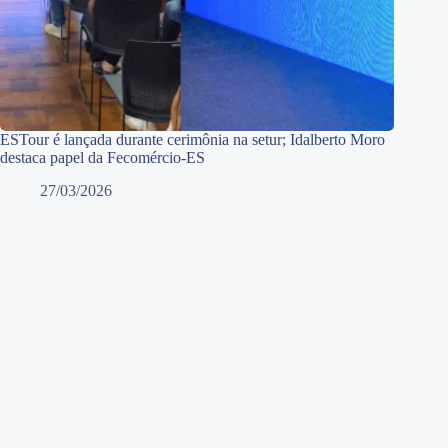
ESTour é lançada durante cerimônia na setur; Idalberto Moro
destaca papel da Fecomércio-ES
27/03/2026