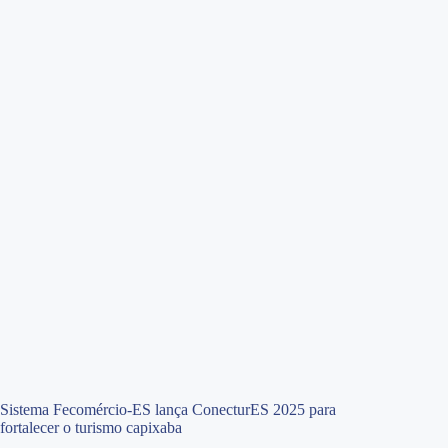
Sistema Fecomércio-ES lança ConecturES 2025 para
fortalecer o turismo capixaba