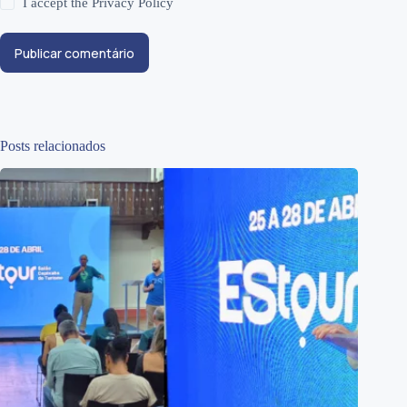
I accept the
Privacy Policy
Publicar comentário
Posts relacionados