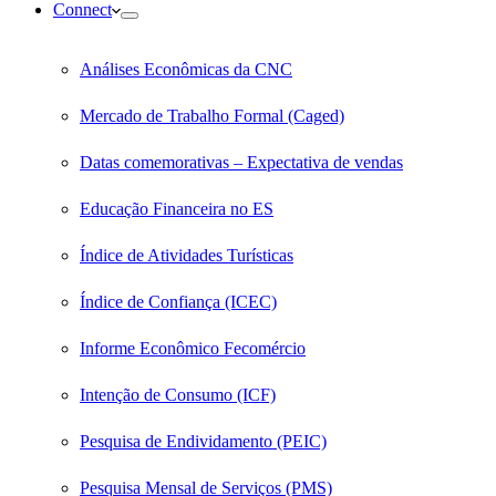
Connect
Análises Econômicas da CNC
Mercado de Trabalho Formal (Caged)
Datas comemorativas – Expectativa de vendas
Educação Financeira no ES
Índice de Atividades Turísticas
Índice de Confiança (ICEC)
Informe Econômico Fecomércio
Intenção de Consumo (ICF)
Pesquisa de Endividamento (PEIC)
Pesquisa Mensal de Serviços (PMS)