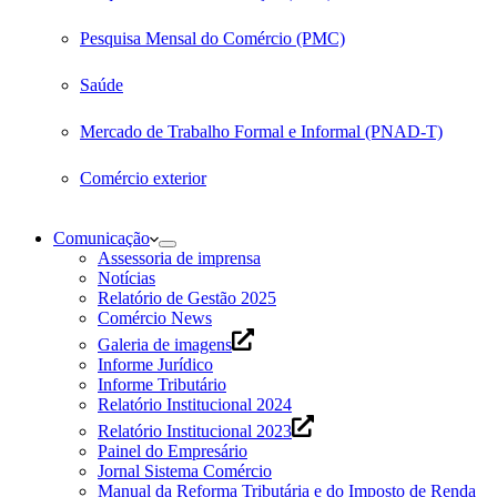
Pesquisa Mensal do Comércio (PMC)
Saúde
Mercado de Trabalho Formal e Informal (PNAD-T)
Comércio exterior
Comunicação
Assessoria de imprensa
Notícias
Relatório de Gestão 2025
Comércio News
Galeria de imagens
Informe Jurídico
Informe Tributário
Relatório Institucional 2024
Relatório Institucional 2023
Painel do Empresário
Jornal Sistema Comércio
Manual da Reforma Tributária e do Imposto de Renda