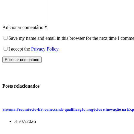
Adicionar comentário
*
Save my name and email in this browser for the next time I comme
I accept the
Privacy Policy
Publicar comentário
Posts relacionados
Sistema Fecomércio-ES: conectando qualificação, negócios e inovação na Exp
31/07/2026