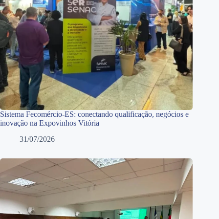
Sistema Fecomércio-ES: conectando qualificação, negócios e
inovação na Expovinhos Vitória
31/07/2026