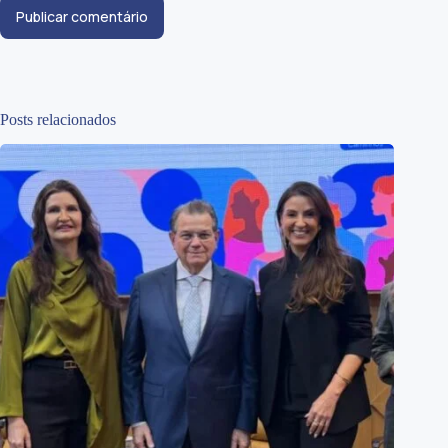
Publicar comentário
Posts relacionados