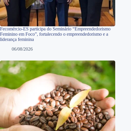
Fecomércio-ES participa do Seminário “Empreendedorismo
Feminino em Foco”, fortalecendo o empreendedorismo e a
liderança feminina
06/08/2026