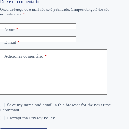
Deixe um comentário
O seu endereço de e-mail não será publicado.
Campos obrigatórios são
marcados com
*
Nome
*
E-mail
*
Adicionar comentário
*
Save my name and email in this browser for the next time
I comment.
I accept the
Privacy Policy