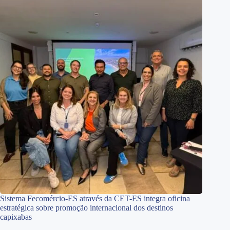
Sistema Fecomércio-ES através da CET-ES integra oficina
estratégica sobre promoção internacional dos destinos
capixabas