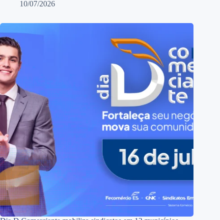
10/07/2026