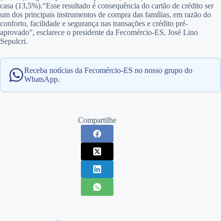
casa (13,5%).“Esse resultado é consequência do cartão de crédito ser
um dos principais instrumentos de compra das famílias, em razão do
conforto, facilidade e segurança nas transações e crédito pré-
aprovado”, esclarece o presidente da Fecomércio-ES, José Lino
Sepulcri.
Receba notícias da Fecomércio-ES no nosso grupo do
WhatsApp.
Compartilhe