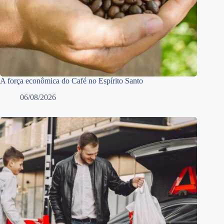
A força econômica do Café no Espírito Santo
06/08/2026