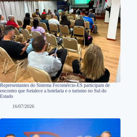
Representantes do Sistema Fecomércio-ES participam de
encontro que fortalece a hotelaria e o turismo no Sul do
Estado
16/07/2026