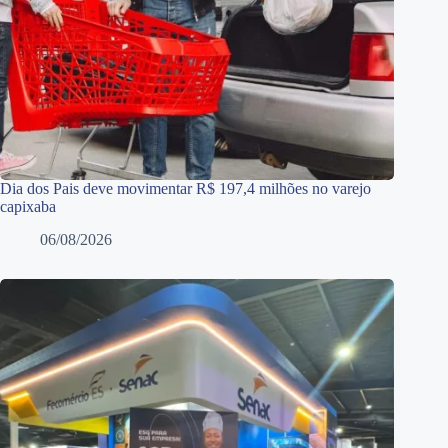
Dia dos Pais deve movimentar R$ 197,4 milhões no varejo
capixaba
06/08/2026