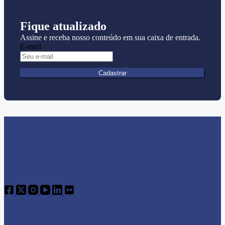
Fique atualizado
Assine e receba nosso conteúdo em sua caixa de entrada.
E-mail
Cadastrar