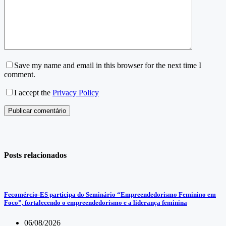
Save my name and email in this browser for the next time I
comment.
I accept the
Privacy Policy
Publicar comentário
Posts relacionados
Fecomércio-ES participa do Seminário “Empreendedorismo Feminino em
Foco”, fortalecendo o empreendedorismo e a liderança feminina
06/08/2026