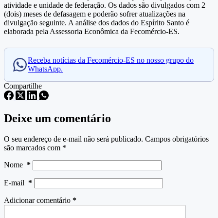
atividade e unidade de federação. Os dados são divulgados com 2
(dois) meses de defasagem e poderão sofrer atualizações na
divulgação seguinte. A análise dos dados do Espírito Santo é
elaborada pela Assessoria Econômica da Fecomércio-ES.
Receba notícias da Fecomércio-ES no nosso grupo do
WhatsApp.
Compartilhe
Deixe um comentário
O seu endereço de e-mail não será publicado.
Campos obrigatórios
são marcados com
*
Nome
*
E-mail
*
Adicionar comentário
*