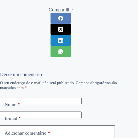
Compartilhe
Deixe um comentário
O seu endereço de e-mail não será publicado.
Campos obrigatórios são
marcados com
*
Nome
*
E-mail
*
Adicionar comentário
*