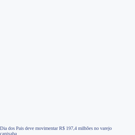
Dia dos Pais deve movimentar R$ 197,4 milhões no varejo
capixaba