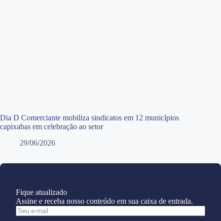
Dia D Comerciante mobiliza sindicatos em 12 municípios
capixabas em celebração ao setor
29/06/2026
Fique atualizado
Assine e receba nosso conteúdo em sua caixa de entrada.