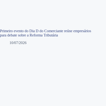
Primeiro evento do Dia D do Comerciante reúne empresários
para debate sobre a Reforma Tributária
10/07/2026