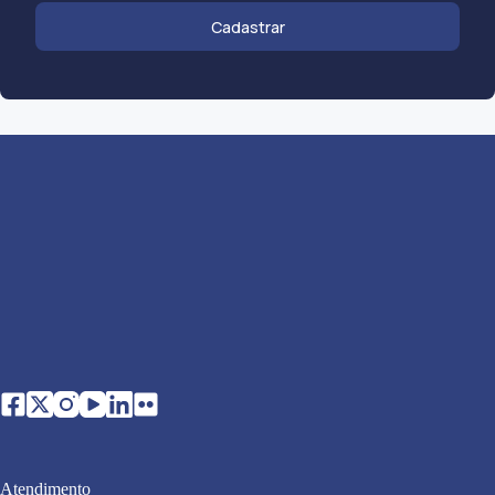
Cadastrar
Atendimento