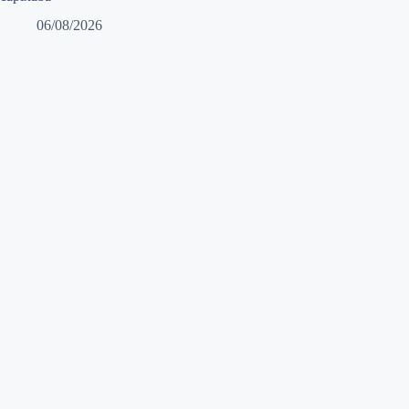
06/08/2026