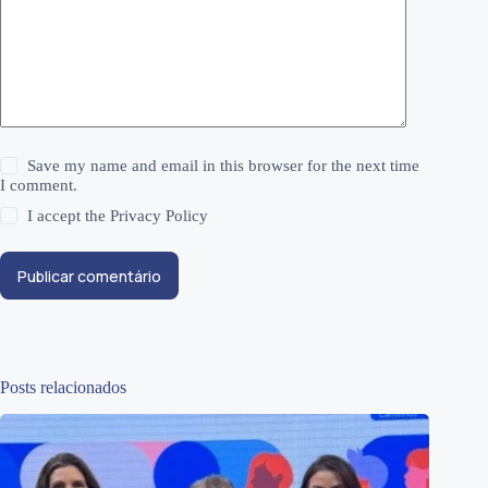
Save my name and email in this browser for the next time
I comment.
I accept the
Privacy Policy
Publicar comentário
Posts relacionados