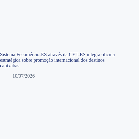
Sistema Fecomércio-ES através da CET-ES integra oficina
estratégica sobre promoção internacional dos destinos
capixabas
10/07/2026