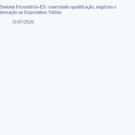
Sistema Fecomércio-ES: conectando qualificação, negócios e
inovação na Expovinhos Vitória
31/07/2026