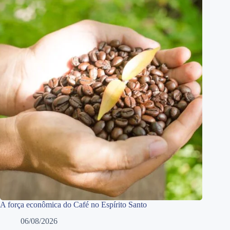
A força econômica do Café no Espírito Santo
06/08/2026