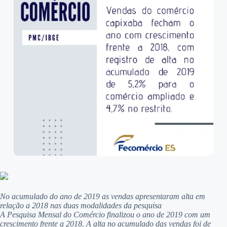
No acumulado do ano de 2019 as vendas apresentaram alta em
relação a 2018 nas duas modalidades da pesquisa
A Pesquisa Mensal do Comércio finalizou o ano de 2019 com um
crescimento frente a 2018. A alta no acumulado das vendas foi de