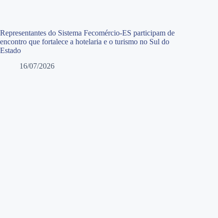
Representantes do Sistema Fecomércio-ES participam de
encontro que fortalece a hotelaria e o turismo no Sul do
Estado
16/07/2026