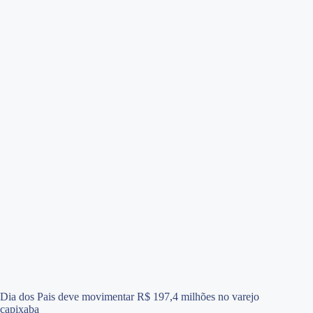
Dia dos Pais deve movimentar R$ 197,4 milhões no varejo
capixaba