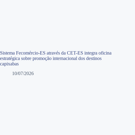
Sistema Fecomércio-ES através da CET-ES integra oficina
estratégica sobre promoção internacional dos destinos
capixabas
10/07/2026