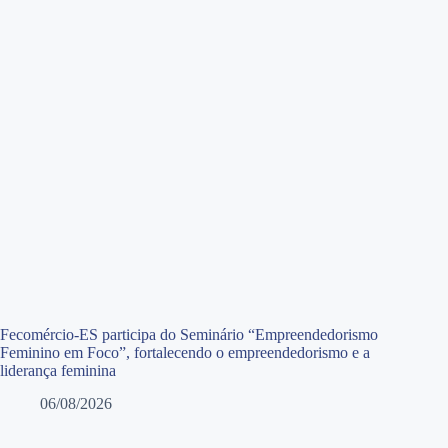
Fecomércio-ES participa do Seminário “Empreendedorismo
Feminino em Foco”, fortalecendo o empreendedorismo e a
liderança feminina
06/08/2026