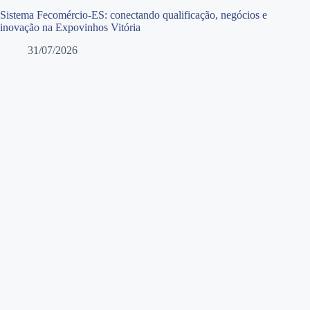
Sistema Fecomércio-ES: conectando qualificação, negócios e
inovação na Expovinhos Vitória
31/07/2026