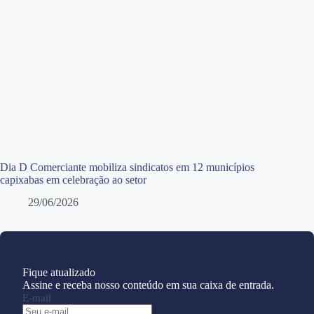
Dia D Comerciante mobiliza sindicatos em 12 municípios
capixabas em celebração ao setor
29/06/2026
Fique atualizado
Assine e receba nosso conteúdo em sua caixa de entrada.
E-mail