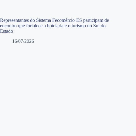
Representantes do Sistema Fecomércio-ES participam de
encontro que fortalece a hotelaria e o turismo no Sul do
Estado
16/07/2026