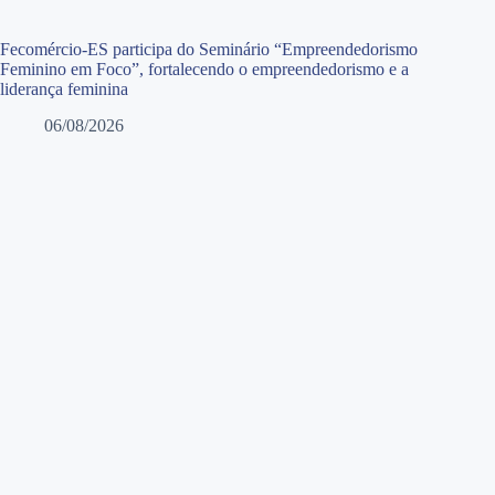
Fecomércio-ES participa do Seminário “Empreendedorismo
Feminino em Foco”, fortalecendo o empreendedorismo e a
liderança feminina
06/08/2026