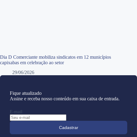
Dia D Comerciante mobiliza sindicatos em 12 municípios
capixabas em celebração ao setor
29/06/2026
Fique atualizado
Assine e receba nosso conteúdo em sua caixa de entrada.
E-mail
Cadastrar