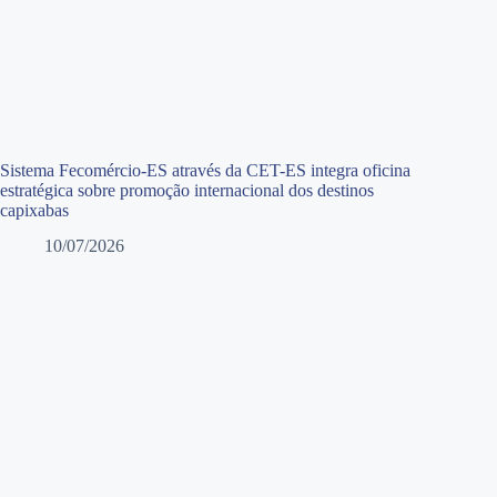
Sistema Fecomércio-ES através da CET-ES integra oficina
estratégica sobre promoção internacional dos destinos
capixabas
10/07/2026