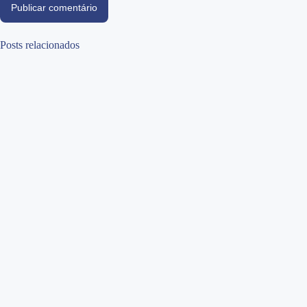
Publicar comentário
Posts relacionados