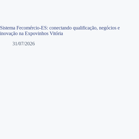
Sistema Fecomércio-ES: conectando qualificação, negócios e
inovação na Expovinhos Vitória
31/07/2026