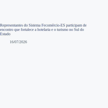
Representantes do Sistema Fecomércio-ES participam de
encontro que fortalece a hotelaria e o turismo no Sul do
Estado
16/07/2026