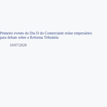
Primeiro evento do Dia D do Comerciante reúne empresários
para debate sobre a Reforma Tributária
10/07/2026