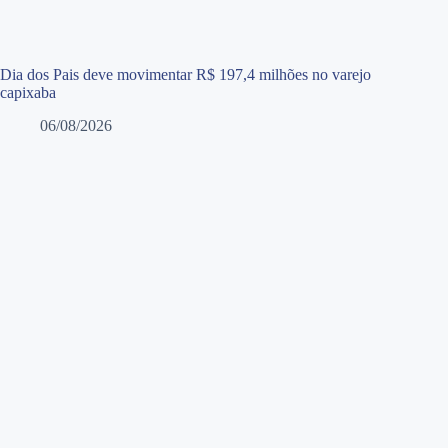
Dia dos Pais deve movimentar R$ 197,4 milhões no varejo
capixaba
06/08/2026