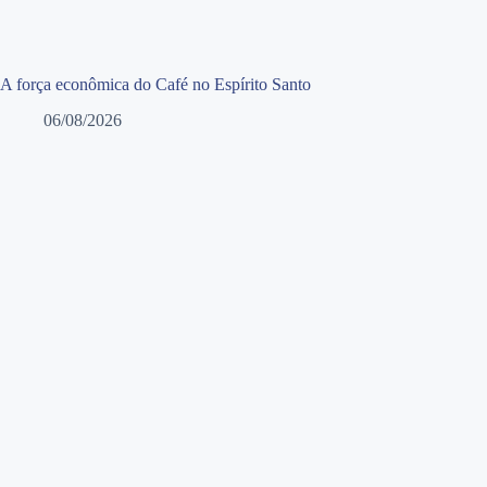
A força econômica do Café no Espírito Santo
06/08/2026