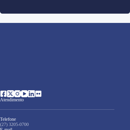
Atendimento
Telefone
(27) 3205-0700
E-mail