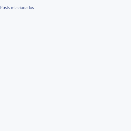
Posts relacionados