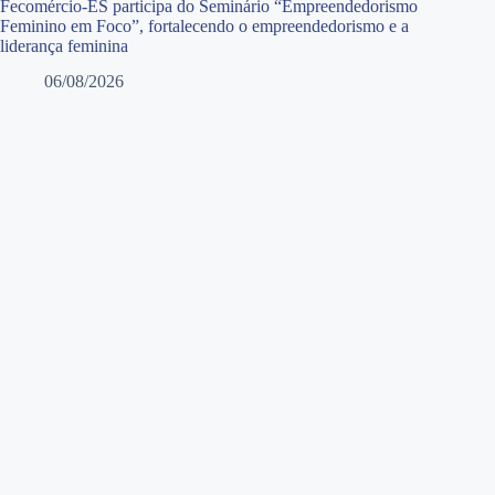
Fecomércio-ES participa do Seminário “Empreendedorismo
Feminino em Foco”, fortalecendo o empreendedorismo e a
liderança feminina
06/08/2026