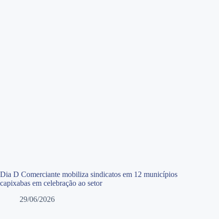
Dia D Comerciante mobiliza sindicatos em 12 municípios
capixabas em celebração ao setor
29/06/2026