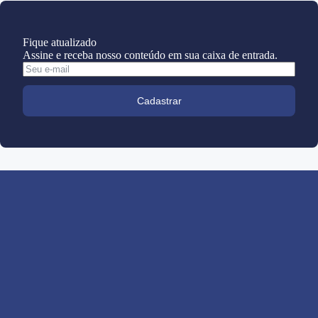
Fique atualizado
Assine e receba nosso conteúdo em sua caixa de entrada.
Cadastrar