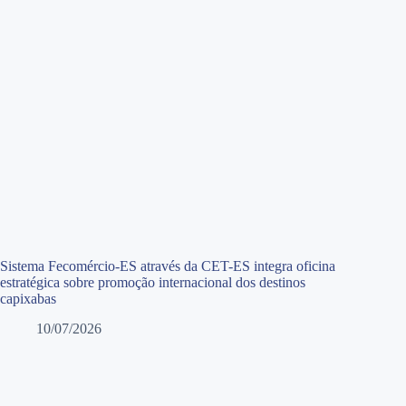
Sistema Fecomércio-ES através da CET-ES integra oficina
estratégica sobre promoção internacional dos destinos
capixabas
10/07/2026