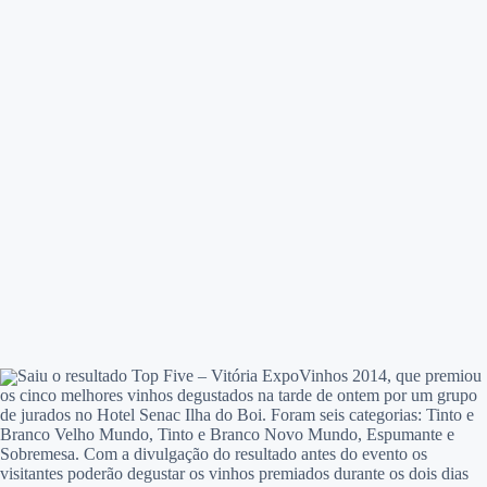
Saiu o resultado Top Five – Vitória ExpoVinhos 2014, que premiou
os cinco melhores vinhos degustados na tarde de ontem por um grupo
de jurados no Hotel Senac Ilha do Boi. Foram seis categorias: Tinto e
Branco Velho Mundo, Tinto e Branco Novo Mundo, Espumante e
Sobremesa. Com a divulgação do resultado antes do evento os
visitantes poderão degustar os vinhos premiados durante os dois dias