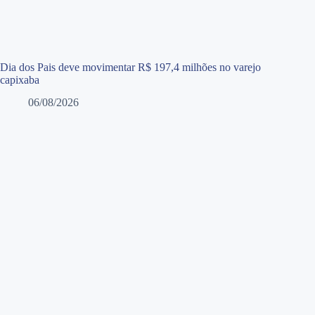
Dia dos Pais deve movimentar R$ 197,4 milhões no varejo
capixaba
06/08/2026