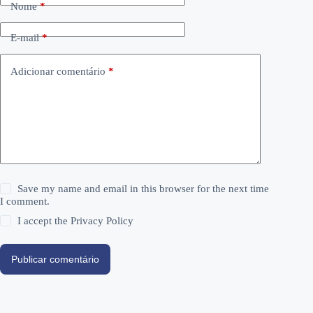
Nome
*
E-mail
*
Adicionar comentário
*
Save my name and email in this browser for the next time
I comment.
I accept the
Privacy Policy
Publicar comentário