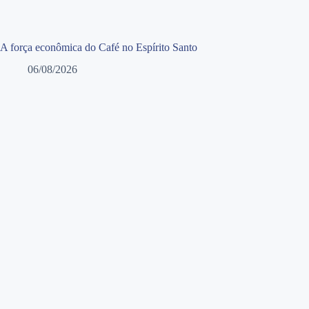
A força econômica do Café no Espírito Santo
06/08/2026