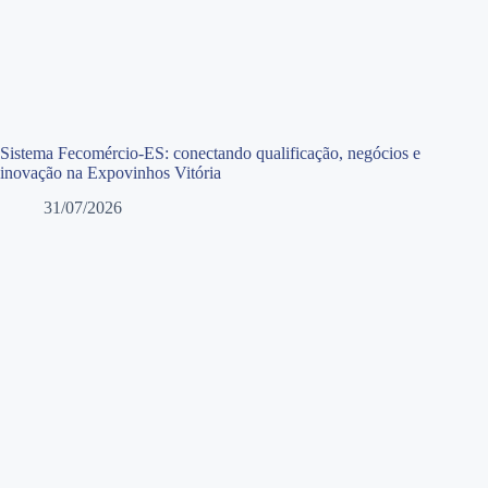
Sistema Fecomércio-ES: conectando qualificação, negócios e
inovação na Expovinhos Vitória
31/07/2026