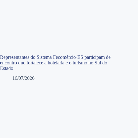
Representantes do Sistema Fecomércio-ES participam de
encontro que fortalece a hotelaria e o turismo no Sul do
Estado
16/07/2026