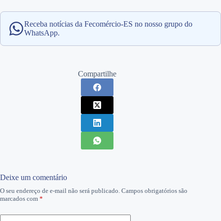
Receba notícias da Fecomércio-ES no nosso grupo do
WhatsApp.
Compartilhe
Deixe um comentário
O seu endereço de e-mail não será publicado.
Campos obrigatórios são
marcados com
*