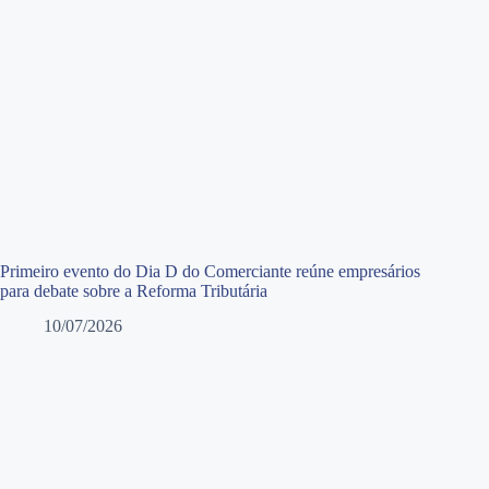
Primeiro evento do Dia D do Comerciante reúne empresários
para debate sobre a Reforma Tributária
10/07/2026