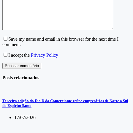
Save my name and email in this browser for the next time I
comment.
I accept the
Privacy Policy
Publicar comentário
Posts relacionados
Terceira edição do Dia D do Comerciante reúne empresários de Norte a Sul
do Espírito Santo
17/07/2026