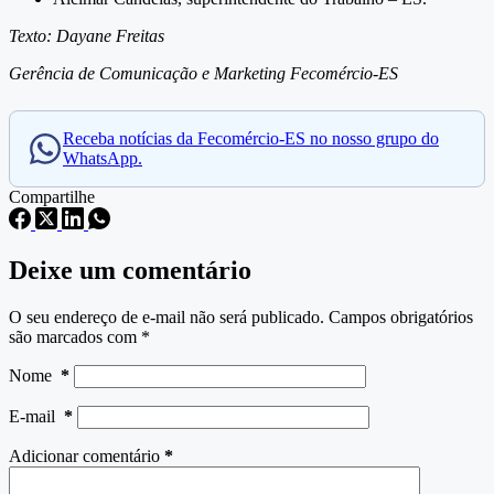
Texto: Dayane Freitas
Gerência de Comunicação e Marketing Fecomércio-ES
Receba notícias da Fecomércio-ES no nosso grupo do
WhatsApp.
Compartilhe
Deixe um comentário
O seu endereço de e-mail não será publicado.
Campos obrigatórios
são marcados com
*
Nome
*
E-mail
*
Adicionar comentário
*