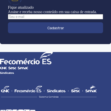
Fique atualizado
Assine e receba nosso conteúdo em sua caixa de entrada.
Cadastrar