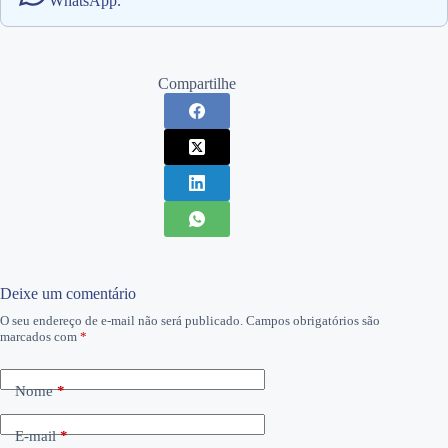
WhatsApp.
Compartilhe
Deixe um comentário
O seu endereço de e-mail não será publicado.
Campos obrigatórios são
marcados com
*
Nome
*
E-mail
*