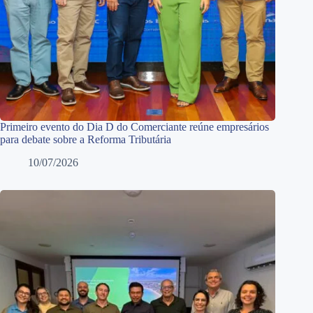
Primeiro evento do Dia D do Comerciante reúne empresários
para debate sobre a Reforma Tributária
10/07/2026