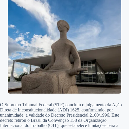
O Supremo Tribunal Federal (STF) concluiu o julgamento da Ação
Direta de Inconstitucionalidade (ADI) 1625, confirmando, por
unanimidade, a validade do Decreto Presidencial 2100/1996. Este
decreto retirou o Brasil da Convenção 158 da Organização
Internacional do Trabalho (OIT), que estabelece limitações para a