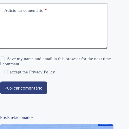
Adicionar comentário
*
Save my name and email in this browser for the next time
I comment.
I accept the
Privacy Policy
Publicar comentário
Posts relacionados