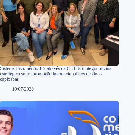
Sistema Fecomércio-ES através da CET-ES integra oficina
estratégica sobre promoção internacional dos destinos
capixabas
10/07/2026