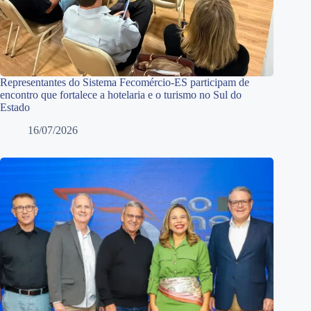
Representantes do Sistema Fecomércio-ES participam de
encontro que fortalece a hotelaria e o turismo no Sul do
Estado
16/07/2026