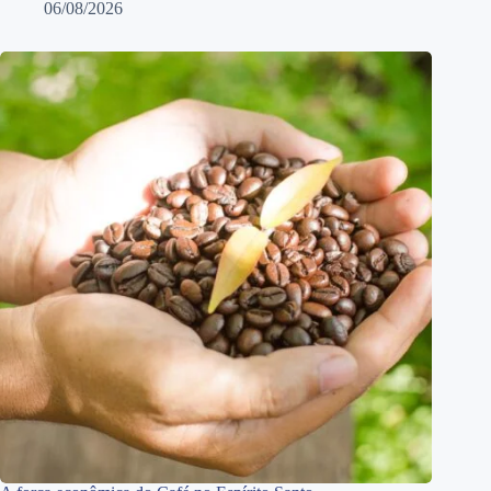
06/08/2026