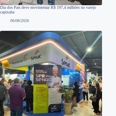
Dia dos Pais deve movimentar R$ 197,4 milhões no varejo
capixaba
06/08/2026