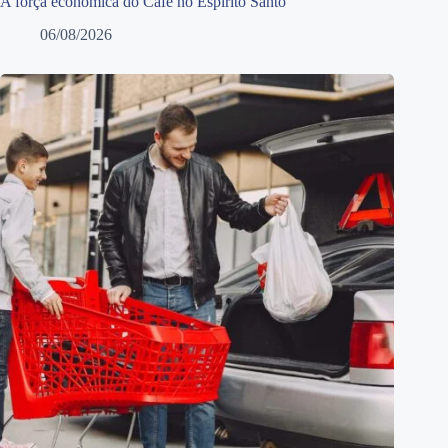
A força econômica do Café no Espírito Santo
06/08/2026