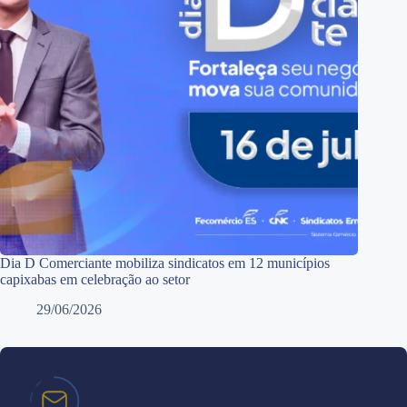
Dia D Comerciante mobiliza sindicatos em 12 municípios
capixabas em celebração ao setor
29/06/2026