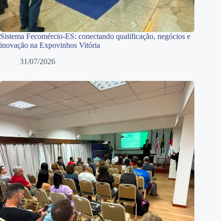
Sistema Fecomércio-ES: conectando qualificação, negócios e
inovação na Expovinhos Vitória
31/07/2026